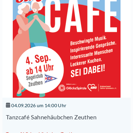
04.09.2026 um 14:00 Uhr
Tanzcafé Sahnehäubchen Zeuthen