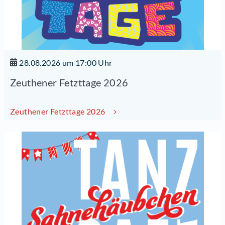
28.08.2026 um 17:00 Uhr
Zeuthener Fetzttage 2026
Zeuthener Fetzttage 2026