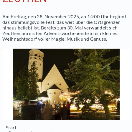
Am Freitag, den 28. November 2025, ab 14:00 Uhr beginnt
das stimmungsvolle Fest, das weit über die Ortsgrenzen
hinaus beliebt ist. Bereits zum 30. Mal verwandelt sich
Zeuthen am ersten Adventswochenende in ein kleines
Weihnachtsdorf voller Magie, Musik und Genuss.
Start