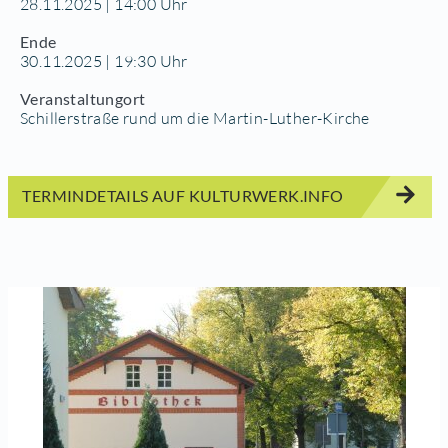
28.11.2025 | 14:00 Uhr
Ende
30.11.2025 | 19:30 Uhr
Veranstaltungort
Schillerstraße rund um die Martin-Luther-Kirche
TERMINDETAILS AUF KULTURWERK.INFO