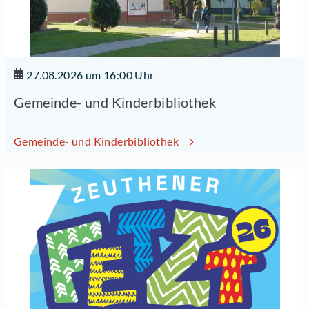
27.08.2026 um 16:00 Uhr
Gemeinde- und Kinderbibliothek
Gemeinde- und Kinderbibliothek