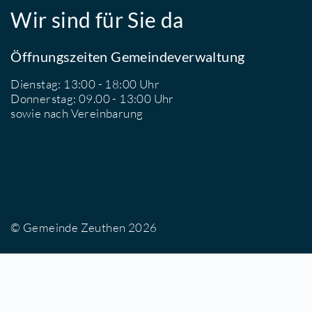
Wir sind für Sie da
Öffnungszeiten Gemeindeverwaltung
Dienstag: 13:00 - 18:00 Uhr
Donnerstag: 09.00 - 13:00 Uhr