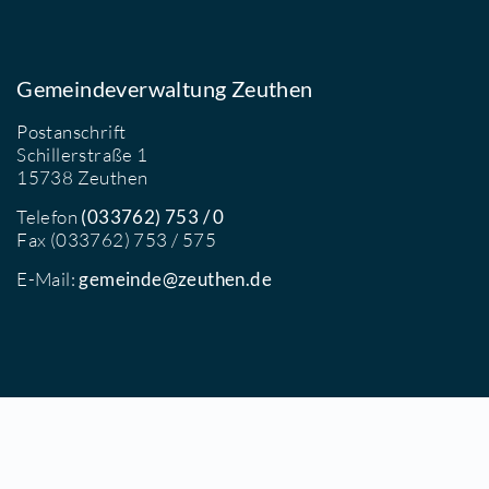
Gemeindeverwaltung Zeuthen
Postanschrift
Schillerstraße 1