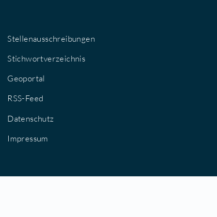
Stellenausschreibungen
Stichwortverzeichnis