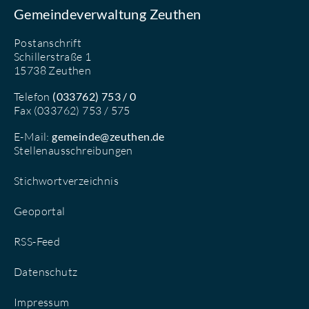
Gemeindeverwaltung Zeuthen
Postanschrift
Schillerstraße 1
15738 Zeuthen
Telefon
(033762) 753 / 0
Fax (033762) 753 / 575
E-Mail:
gemeinde@zeuthen.de
Stellenausschreibungen
Stichwortverzeichnis
Geoportal
RSS-Feed
Datenschutz
Impressum