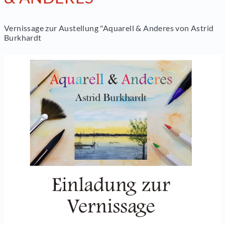
Vernissage zur Austellung "Aquarell & Anderes von Astrid
Burkhardt