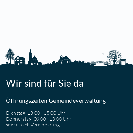
Wir sind für Sie da
Öffnungszeiten Gemeindeverwaltung
Dienstag: 13:00 - 18:00 Uhr
Donnerstag: 09.00 - 13:00 Uhr
sowie nach Vereinbarung