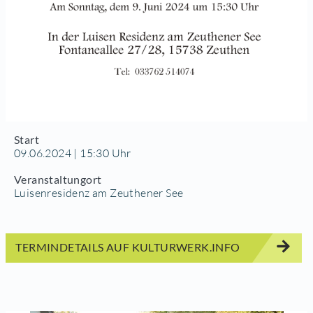
Start
09.06.2024 | 15:30 Uhr
Veranstaltungort
Luisenresidenz am Zeuthener See
TERMINDETAILS AUF KULTURWERK.INFO