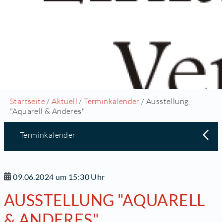
Startseite
/
Aktuell
/
Terminkalender
/ Ausstellung
"Aquarell & Anderes"
Terminkalender
09.06.2024 um 15:30 Uhr
AUSSTELLUNG "AQUARELL
& ANDERES"