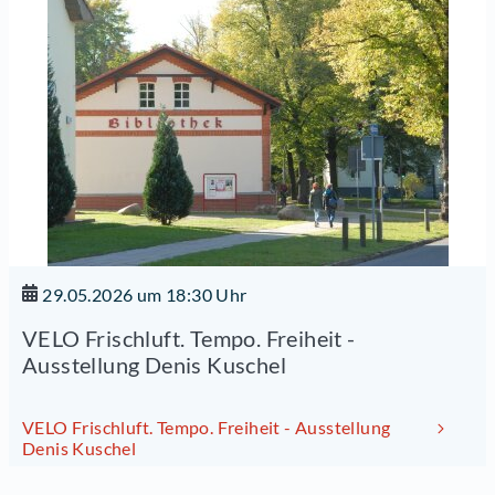
29.05.2026 um 18:30 Uhr
VELO Frischluft. Tempo. Freiheit -
Ausstellung Denis Kuschel
VELO Frischluft. Tempo. Freiheit - Ausstellung
Denis Kuschel