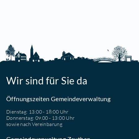
Wir sind für Sie da
Öffnungszeiten Gemeindeverwaltung
Dienstag: 13:00 - 18:00 Uhr
Donnerstag: 09.00 - 13:00 Uhr
sowie nach Vereinbarung