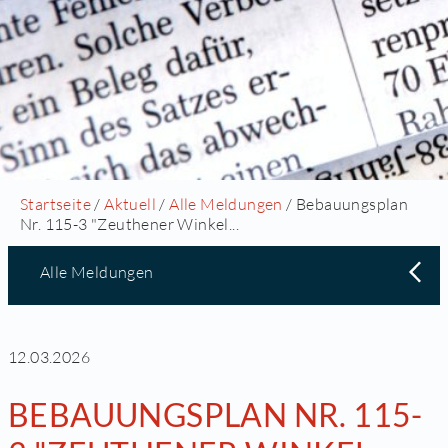
Startseite
/
Aktuell
/
Alle Meldungen
/ Bebauungsplan
Nr. 115-3 "Zeuthener Winkel...
Alle Meldungen
12.03.2026
BEBAUUNGSPLAN NR. 115-