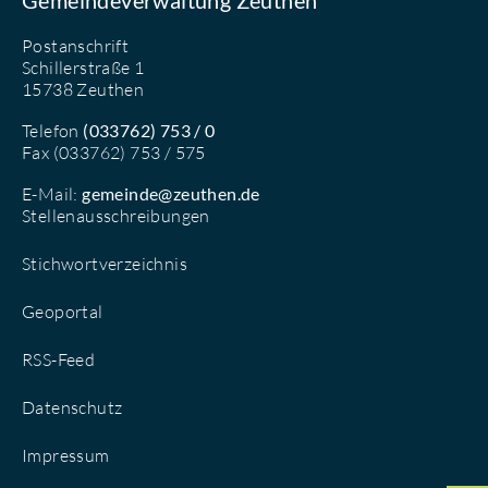
Gemeindeverwaltung Zeuthen
Postanschrift
Schillerstraße 1
15738 Zeuthen
Telefon
(033762) 753 / 0
Fax (033762) 753 / 575
E-Mail:
gemeinde@zeuthen.de
Stellenausschreibungen
Stichwortverzeichnis
Geoportal
RSS-Feed
Datenschutz
Impressum