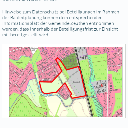
Hinweise zum Datenschutz bei Beteiligungen im Rahmen
der Bauleitplanung können dem entsprechenden
Informationsblatt der Gemeinde Zeuthen entnommen
werden, dass innerhalb der Beteiligungsfrist zur Einsicht
mit bereitgestellt wird.