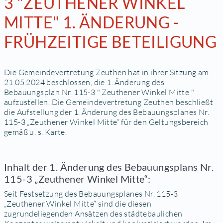
3 "ZEUTHENER WINKEL
MITTE" 1. ÄNDERUNG -
FRÜHZEITIGE BETEILIGUNG
Die Gemeindevertretung Zeuthen hat in ihrer Sitzung am
21.05.2024 beschlossen, die 1. Änderung des
Bebauungsplan Nr. 115-3 " Zeuthener Winkel Mitte "
aufzustellen. Die Gemeindevertretung Zeuthen beschließt
die Aufstellung der 1. Änderung des Bebauungsplanes Nr.
115-3 „Zeuthener Winkel Mitte“ für den Geltungsbereich
gemäß u. s. Karte.
Inhalt der 1. Änderung des Bebauungsplans Nr.
115-3 „Zeuthener Winkel Mitte“:
Seit Festsetzung des Bebauungsplanes Nr. 115-3
„Zeuthener Winkel Mitte“ sind die diesen
zugrundeliegenden Ansätzen des städtebaulichen