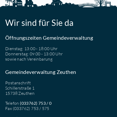
Wir sind für Sie da
Öffnungszeiten Gemeindeverwaltung
Dienstag: 13:00 - 18:00 Uhr
Donnerstag: 09.00 - 13:00 Uhr
sowie nach Vereinbarung
Gemeindeverwaltung Zeuthen
Postanschrift
Schillerstraße 1
15738 Zeuthen
Telefon
(033762) 753 / 0
Fax (033762) 753 / 575