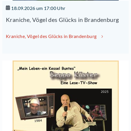
18.09.2026 um 17:00 Uhr
Kraniche, Vögel des Glücks in Brandenburg
Kraniche, Vögel des Glücks in Brandenburg