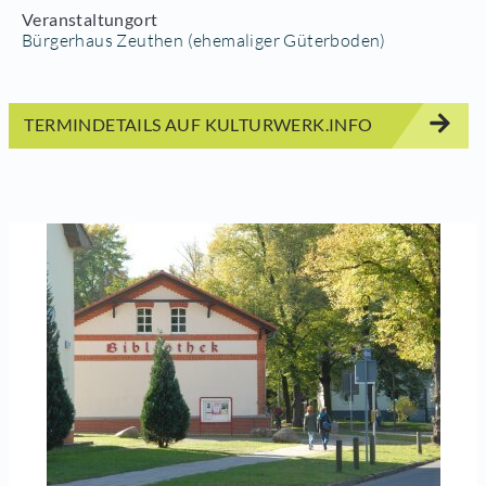
Veranstaltungort
Bürgerhaus Zeuthen (ehemaliger Güterboden)
TERMINDETAILS AUF KULTURWERK.INFO