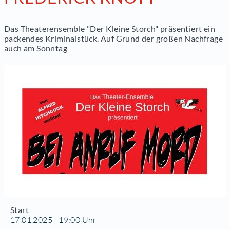
Das Theaterensemble "Der Kleine Storch" präsentiert ein
packendes Kriminalstück. Auf Grund der großen Nachfrage
auch am Sonntag
Start
17.01.2025 | 19:00 Uhr