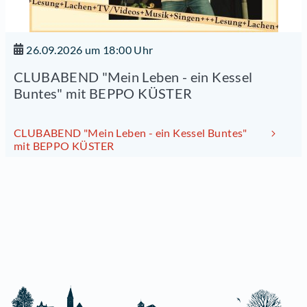
26.09.2026 um 18:00 Uhr
CLUBABEND "Mein Leben - ein Kessel
Buntes" mit BEPPO KÜSTER
CLUBABEND "Mein Leben - ein Kessel Buntes"
mit BEPPO KÜSTER