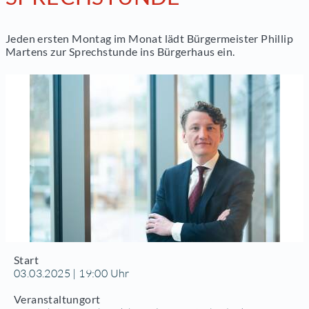
Jeden ersten Montag im Monat lädt Bürgermeister Phillip
Martens zur Sprechstunde ins Bürgerhaus ein.
Start
03.03.2025 | 19:00 Uhr
Veranstaltungort