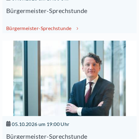
Bürgermeister-Sprechstunde
Bürgermeister-Sprechstunde
05.10.2026 um 19:00 Uhr
Bürgermeister-Sprechstunde