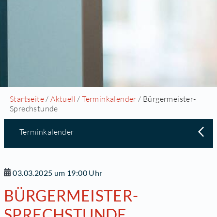
Startseite
/
Aktuell
/
Terminkalender
/ Bürgermeister-
Sprechstunde
Terminkalender
03.03.2025 um 19:00 Uhr
BÜRGERMEISTER-
SPRECHSTUNDE