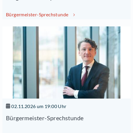
Bürgermeister-Sprechstunde
02.11.2026 um 19:00 Uhr
Bürgermeister-Sprechstunde