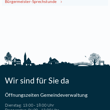
Bürgermeister-Sprechstunde
Wir sind für Sie da
Öffnungszeiten Gemeindeverwaltung
Dienstag: 13:00 - 18:00 Uhr