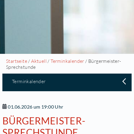
Startseite
/
Aktuell
/
Terminkalender
/ Bürgermeister-
Sprechstunde
Terminkalender
01.06.2026 um 19:00 Uhr
BÜRGERMEISTER-
SPRECHSTUNDE