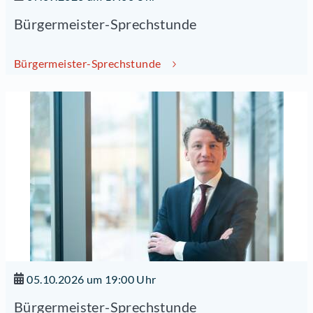
Bürgermeister-Sprechstunde
Bürgermeister-Sprechstunde
05.10.2026 um 19:00 Uhr
Bürgermeister-Sprechstunde