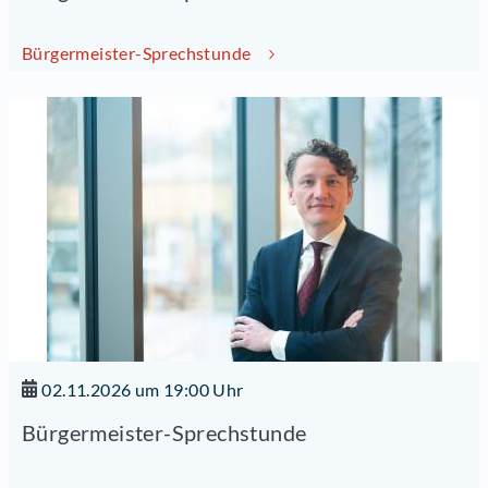
Bürgermeister-Sprechstunde
02.11.2026 um 19:00 Uhr
Bürgermeister-Sprechstunde