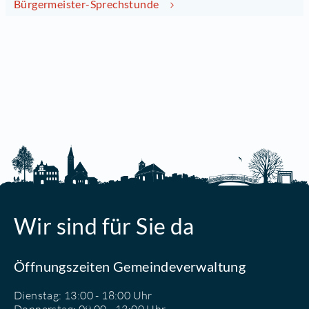
Bürgermeister-Sprechstunde
Wir sind für Sie da
Öffnungszeiten Gemeindeverwaltung
Dienstag: 13:00 - 18:00 Uhr