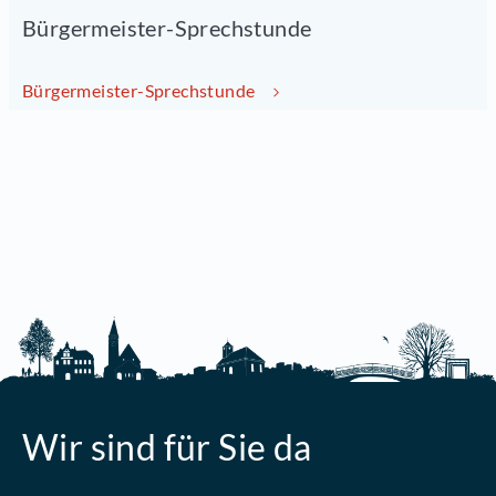
Bürgermeister-Sprechstunde
Bürgermeister-Sprechstunde
Wir sind für Sie da