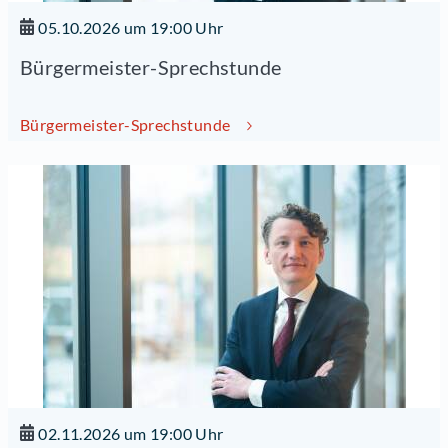
05.10.2026 um 19:00 Uhr
Bürgermeister-Sprechstunde
Bürgermeister-Sprechstunde
02.11.2026 um 19:00 Uhr