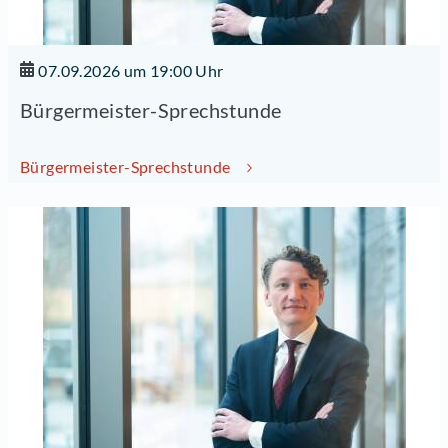
07.09.2026 um 19:00 Uhr
Bürgermeister-Sprechstunde
Bürgermeister-Sprechstunde