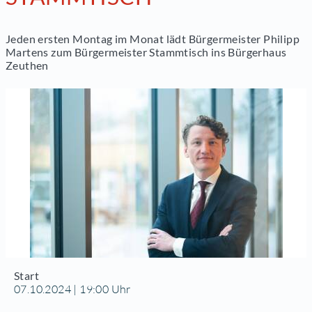
Jeden ersten Montag im Monat lädt Bürgermeister Philipp
Martens zum Bürgermeister Stammtisch ins Bürgerhaus
Zeuthen
Start
07.10.2024 | 19:00 Uhr