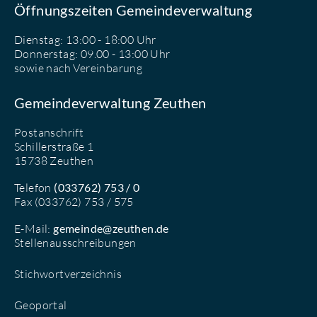
Öffnungszeiten Gemeindeverwaltung
Dienstag: 13:00 - 18:00 Uhr
Donnerstag: 09.00 - 13:00 Uhr
sowie nach Vereinbarung
Gemeindeverwaltung Zeuthen
Postanschrift
Schillerstraße 1
15738 Zeuthen
Telefon
(033762) 753 / 0
Fax (033762) 753 / 575
E-Mail:
gemeinde@zeuthen.de
Stellenausschreibungen
Stichwortverzeichnis
Geoportal