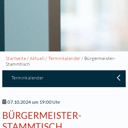
Startseite
/
Aktuell
/
Terminkalender
/ Bürgermeister-
Stammtisch
Terminkalender
07.10.2024 um 19:00 Uhr
BÜRGERMEISTER-
STAMMTISCH