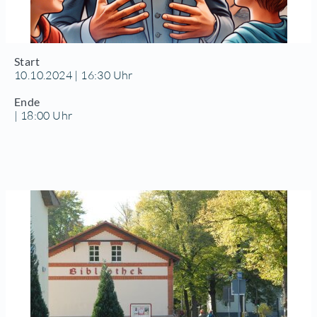
Start
10.10.2024 | 16:30 Uhr
Ende
| 18:00 Uhr