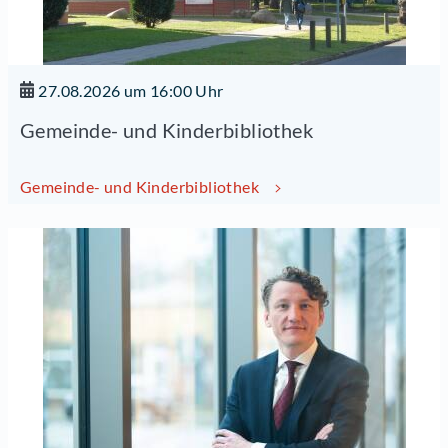
27.08.2026 um 16:00 Uhr
Gemeinde- und Kinderbibliothek
Gemeinde- und Kinderbibliothek