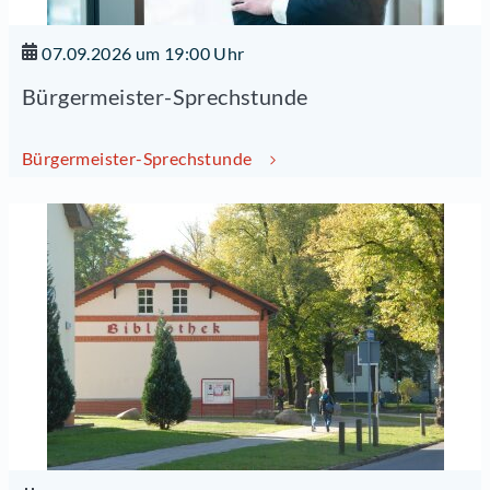
07.09.2026 um 19:00 Uhr
Bürgermeister-Sprechstunde
Bürgermeister-Sprechstunde