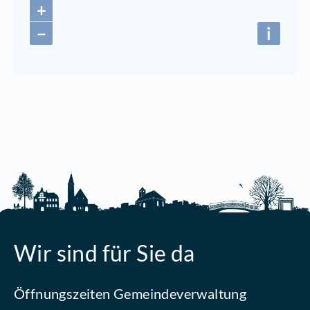
+
−
i
Wir sind für Sie da
Öffnungszeiten Gemeindeverwaltung