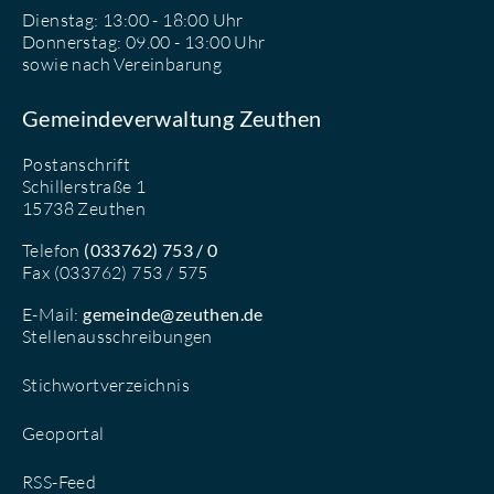
Dienstag: 13:00 - 18:00 Uhr
Donnerstag: 09.00 - 13:00 Uhr
sowie nach Vereinbarung
Gemeindeverwaltung Zeuthen
Postanschrift
Schillerstraße 1
15738 Zeuthen
Telefon
(033762) 753 / 0
Fax (033762) 753 / 575
E-Mail:
gemeinde@zeuthen.de
Stellenausschreibungen
Stichwortverzeichnis
Geoportal
RSS-Feed