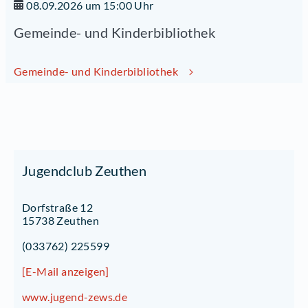
08.09.2026 um 15:00 Uhr
Gemeinde- und Kinderbibliothek
Gemeinde- und Kinderbibliothek
Jugendclub Zeuthen
Dorfstraße 12
15738 Zeuthen
(033762) 225599
[E-Mail anzeigen]
www.jugend-zews.de