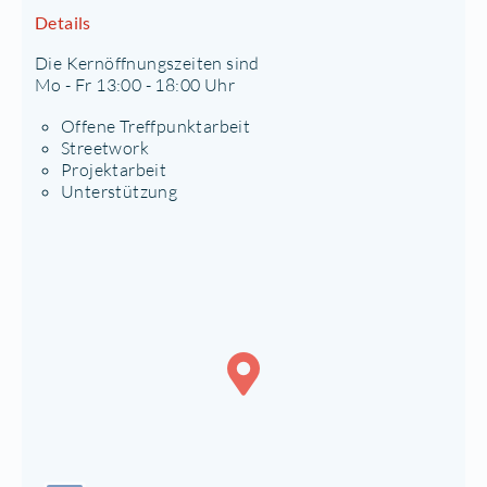
Details
Die Kernöffnungszeiten sind
Mo - Fr 13:00 - 18:00 Uhr
Offene Treffpunktarbeit
Streetwork
Projektarbeit
Unterstützung