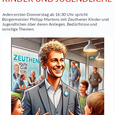
Jeden ersten Donnerstag ab 16:30 Uhr spricht
Bürgermeister Philipp Martens mit Zeuthener Kinder und
Jugendlichen über deren Anliegen, Bedürfnisse und
sonstige Themen.