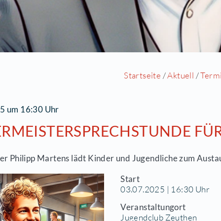
Startse
3.07.2025 um 16:30 Uhr
ÜRGERMEISTERSPRECHST