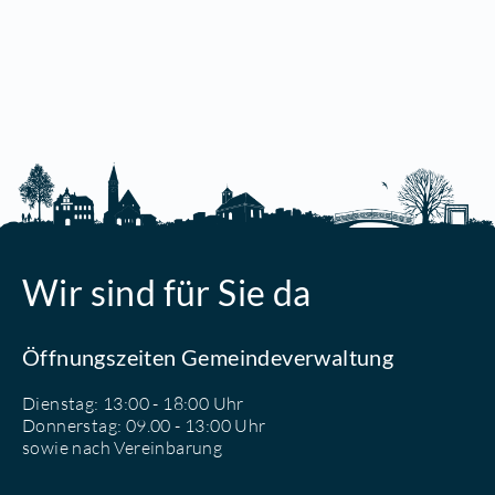
Wir sind für Sie da
Öffnungszeiten Gemeindeverwaltung
Dienstag: 13:00 - 18:00 Uhr
Donnerstag: 09.00 - 13:00 Uhr
sowie nach Vereinbarung