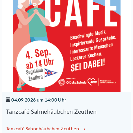
04.09.2026 um 14:00 Uhr
Tanzcafé Sahnehäubchen Zeuthen
Tanzcafé Sahnehäubchen Zeuthen