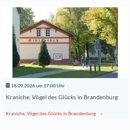
18.09.2026 um 17:00 Uhr
Kraniche, Vögel des Glücks in Brandenburg
Kraniche, Vögel des Glücks in Brandenburg