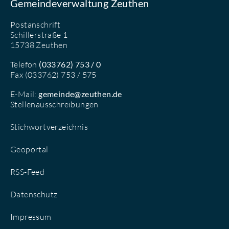
Gemeindeverwaltung Zeuthen
Postanschrift
Schillerstraße 1
15738 Zeuthen
Telefon
(033762) 753 / 0
Fax (033762) 753 / 575
E-Mail:
gemeinde@zeuthen.de
Stellenausschreibungen
Stichwortverzeichnis
Geoportal
RSS-Feed
Datenschutz
Impressum