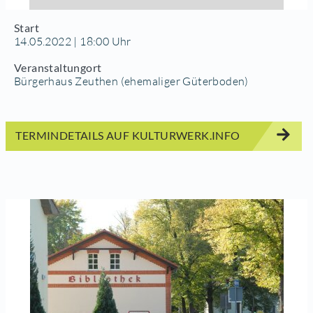
Start
14.05.2022 | 18:00 Uhr
Veranstaltungort
Bürgerhaus Zeuthen (ehemaliger Güterboden)
TERMINDETAILS AUF KULTURWERK.INFO