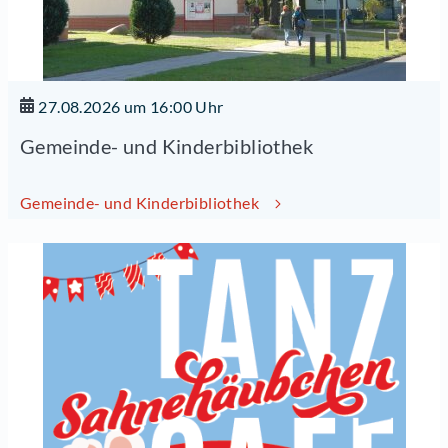
27.08.2026 um 16:00 Uhr
Gemeinde- und Kinderbibliothek
Gemeinde- und Kinderbibliothek