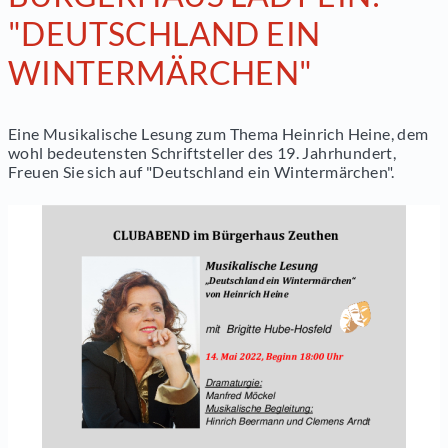
"DEUTSCHLAND EIN
WINTERMÄRCHEN"
Eine Musikalische Lesung zum Thema Heinrich Heine, dem
wohl bedeutensten Schriftsteller des 19. Jahrhundert,
Freuen Sie sich auf "Deutschland ein Wintermärchen".