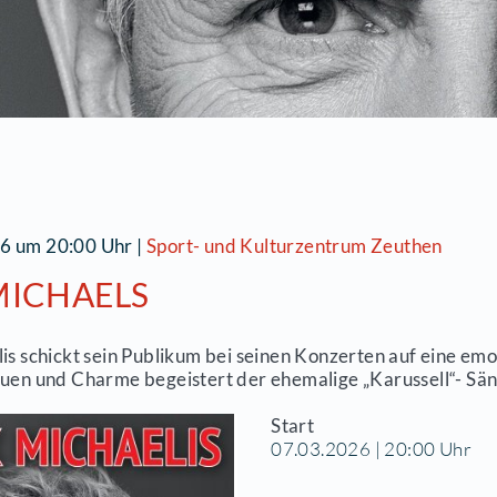
7.03.2026 um 20:00 Uhr
|
Sport- und Kulturzen
IRK MICHAELS