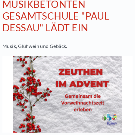
MUSIKBETONTEN
GESAMTSCHULE "PAUL
DESSAU" LÄDT EIN
Musik, Glühwein und Gebäck.