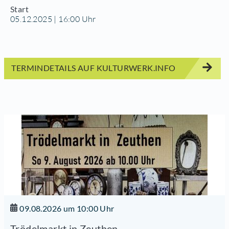
Start
05.12.2025 | 16:00 Uhr
TERMINDETAILS AUF KULTURWERK.INFO
09.08.2026 um 10:00 Uhr
Trödelmarkt in Zeuthen