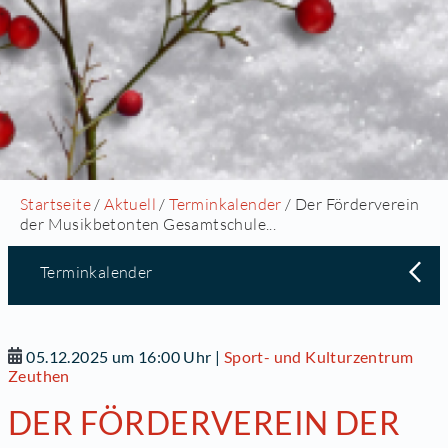
Startseite
/
Aktuell
/
Terminkalender
/ Der Förderverein
der Musikbetonten Gesamtschule...
Terminkalender
05.12.2025 um 16:00 Uhr
|
Sport- und Kulturzentrum
Zeuthen
DER FÖRDERVEREIN DER