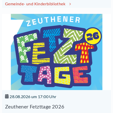
Gemeinde- und Kinderbibliothek
28.08.2026 um 17:00 Uhr
Zeuthener Fetzttage 2026