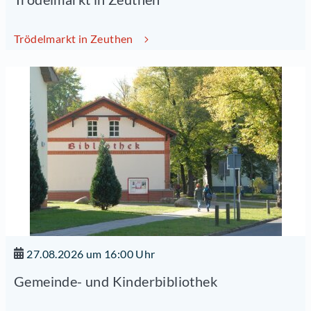
Trödelmarkt in Zeuthen
27.08.2026 um 16:00 Uhr
Gemeinde- und Kinderbibliothek