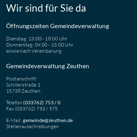
Wir sind für Sie da
Öffnungszeiten Gemeindeverwaltung
Dienstag: 13:00 - 18:00 Uhr
Donnerstag: 09.00 - 13:00 Uhr
sowie nach Vereinbarung
Gemeindeverwaltung Zeuthen
Postanschrift
Schillerstraße 1
15738 Zeuthen
Telefon
(033762) 753 / 0
Fax (033762) 753 / 575
E-Mail:
gemeinde@zeuthen.de
Stellenausschreibungen