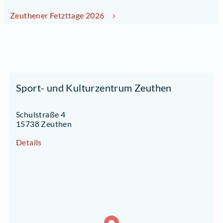
Zeuthener Fetzttage 2026
Sport- und Kulturzentrum Zeuthen
Schulstraße 4
15738 Zeuthen
Details