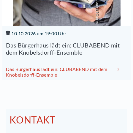
© nito103 depositphotos
10.10.2026 um 19:00 Uhr
Das Bürgerhaus lädt ein: CLUBABEND mit
dem Knobelsdorff-Ensemble
Das Bürgerhaus lädt ein: CLUBABEND mit dem
Knobelsdorff-Ensemble
KONTAKT