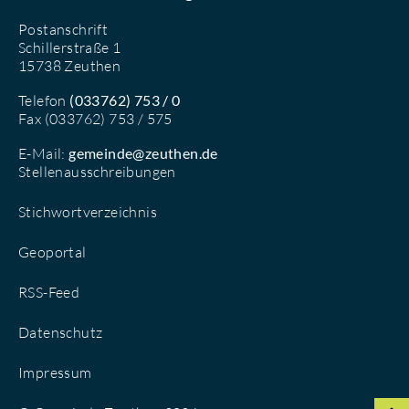
Postanschrift
Schillerstraße 1
15738 Zeuthen
Telefon
(033762) 753 / 0
Fax (033762) 753 / 575
E-Mail:
gemeinde@zeuthen.de
Stellenausschreibungen
Stichwortverzeichnis
Geoportal
RSS-Feed
Datenschutz
Impressum