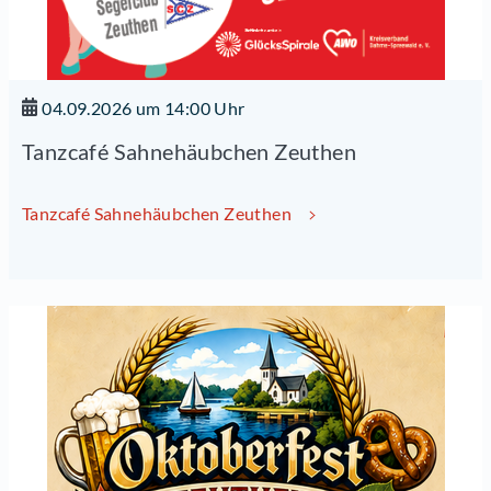
04.09.2026 um 14:00 Uhr
Tanzcafé Sahnehäubchen Zeuthen
Tanzcafé Sahnehäubchen Zeuthen