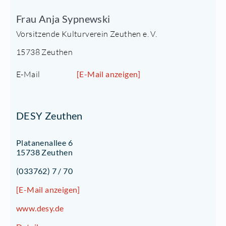
Frau Anja Sypnewski
Vorsitzende Kulturverein Zeuthen e. V.
15738 Zeuthen
E-Mail
[E-Mail anzeigen]
DESY Zeuthen
Platanenallee 6
15738 Zeuthen
(033762) 7 / 70
[E-Mail anzeigen]
www.desy.de