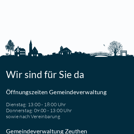
Wir sind für Sie da
Öffnungszeiten Gemeindeverwaltung
Dienstag: 13:00 - 18:00 Uhr
Donnerstag: 09.00 - 13:00 Uhr
sowie nach Vereinbarung
Gemeindeverwaltung Zeuthen