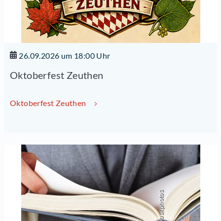
26.09.2026 um 18:00 Uhr
Oktoberfest Zeuthen
Oktoberfest Zeuthen