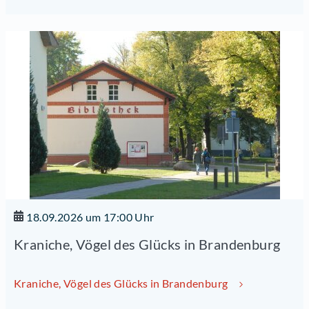
18.09.2026 um 17:00 Uhr
Kraniche, Vögel des Glücks in Brandenburg
Kraniche, Vögel des Glücks in Brandenburg