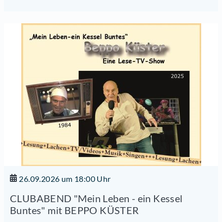
26.09.2026 um 18:00 Uhr
CLUBABEND "Mein Leben - ein Kessel
Buntes" mit BEPPO KÜSTER