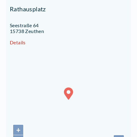
Rathausplatz
Seestraße 64
15738 Zeuthen
Details
+