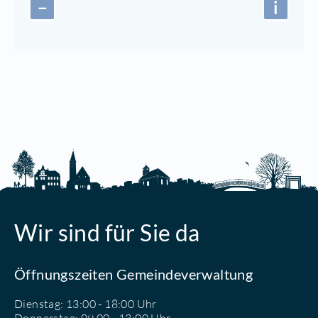
−
i
Wir sind für Sie da
Öffnungszeiten Gemeindeverwaltung
Dienstag: 13:00 - 18:00 Uhr
Donnerstag: 09.00 - 13:00 Uhr