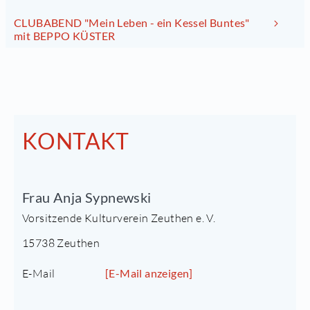
CLUBABEND "Mein Leben - ein Kessel Buntes"
mit BEPPO KÜSTER
KONTAKT
Frau Anja Sypnewski
Vorsitzende Kulturverein Zeuthen e. V.
15738 Zeuthen
E-Mail
[E-Mail anzeigen]