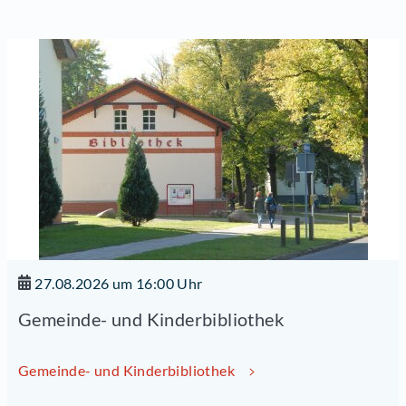
27.08.2026 um 16:00 Uhr
Gemeinde- und Kinderbibliothek
Gemeinde- und Kinderbibliothek