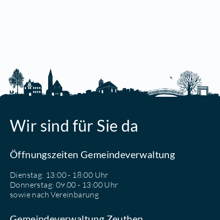
Wir sind für Sie da
Öffnungszeiten Gemeindeverwaltung
Dienstag: 13:00 - 18:00 Uhr
Donnerstag: 09.00 - 13:00 Uhr
sowie nach Vereinbarung
Gemeindeverwaltung Zeuthen