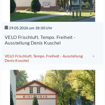
29.05.2026 um 18:30 Uhr
VELO Frischluft. Tempo. Freiheit -
Ausstellung Denis Kuschel
VELO Frischluft. Tempo. Freiheit - Ausstellung
Denis Kuschel