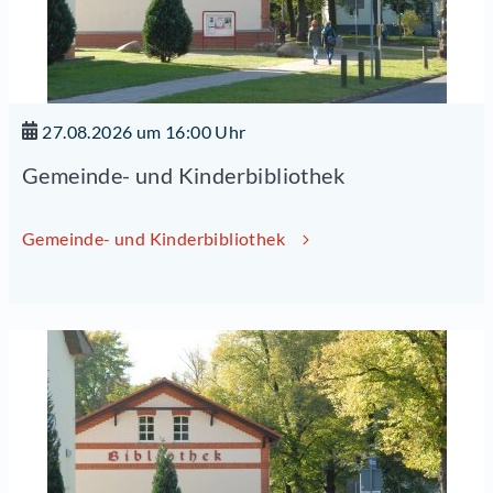
27.08.2026 um 16:00 Uhr
Gemeinde- und Kinderbibliothek
Gemeinde- und Kinderbibliothek