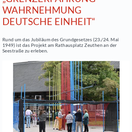
WAHRNEHMUNG
DEUTSCHE EINHEIT“
Rund um das Jubiläum des Grundgesetzes (23./24. Mai
1949) ist das Projekt am Rathausplatz Zeuthen an der
Seestraße zu erleben.