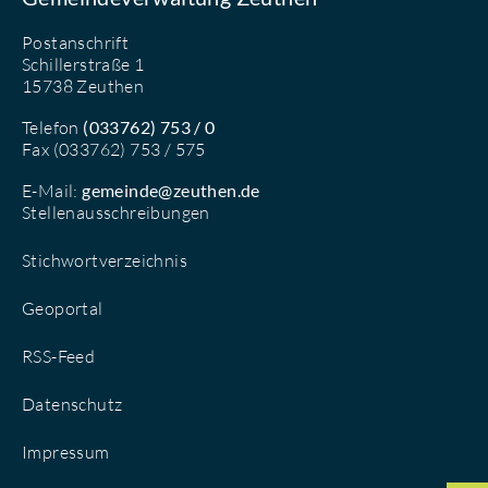
Postanschrift
Schillerstraße 1
15738 Zeuthen
Telefon
(033762) 753 / 0
Fax (033762) 753 / 575
E-Mail:
gemeinde@zeuthen.de
Stellenausschreibungen
Stichwortverzeichnis
Geoportal
RSS-Feed
Datenschutz
Impressum