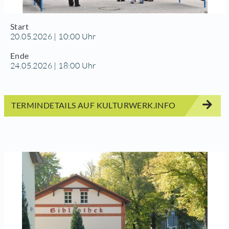
Start
20.05.2026 | 10:00 Uhr
Ende
24.05.2026 | 18:00 Uhr
TERMINDETAILS AUF KULTURWERK.INFO