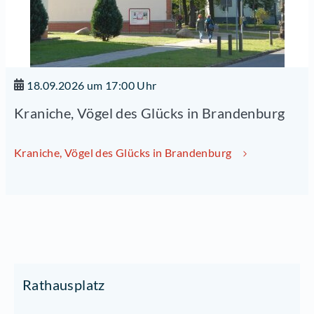
18.09.2026 um 17:00 Uhr
Kraniche, Vögel des Glücks in Brandenburg
Kraniche, Vögel des Glücks in Brandenburg
Rathausplatz