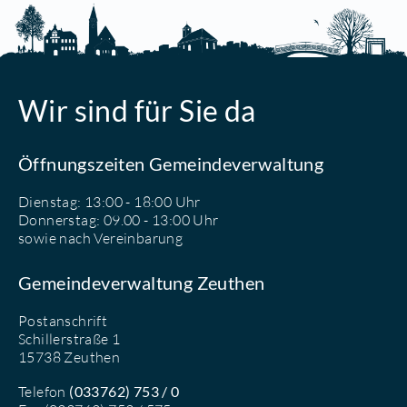
Wir sind für Sie da
Öffnungszeiten Gemeindeverwaltung
Dienstag: 13:00 - 18:00 Uhr
Donnerstag: 09.00 - 13:00 Uhr
sowie nach Vereinbarung
Gemeindeverwaltung Zeuthen
Postanschrift
Schillerstraße 1
15738 Zeuthen
Telefon
(033762) 753 / 0