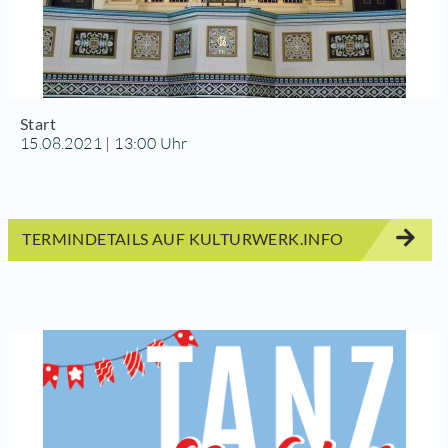
Start
15.08.2021 | 13:00 Uhr
TERMINDETAILS AUF KULTURWERK.INFO