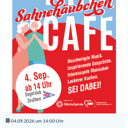
04.09.2026 um 14:00 Uhr