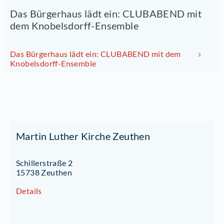
Das Bürgerhaus lädt ein: CLUBABEND mit
dem Knobelsdorff-Ensemble
Das Bürgerhaus lädt ein: CLUBABEND mit dem
Knobelsdorff-Ensemble
Martin Luther Kirche Zeuthen
Schillerstraße 2
15738 Zeuthen
Details