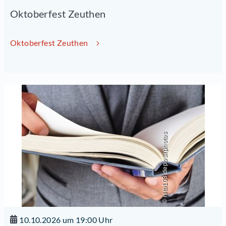
Oktoberfest Zeuthen
Oktoberfest Zeuthen
© nito103 depositphotos
10.10.2026 um 19:00 Uhr