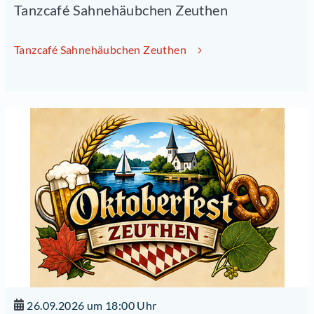
Tanzcafé Sahnehäubchen Zeuthen
Tanzcafé Sahnehäubchen Zeuthen
26.09.2026 um 18:00 Uhr