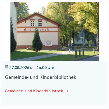
27.08.2026 um 16:00 Uhr
Gemeinde- und Kinderbibliothek
Gemeinde- und Kinderbibliothek