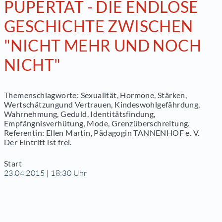
PUPERTÄT - DIE ENDLOSE
GESCHICHTE ZWISCHEN
"NICHT MEHR UND NOCH
NICHT"
Themenschlagworte: Sexualität, Hormone, Stärken,
Wertschätzungund Vertrauen, Kindeswohlgefährdung,
Wahrnehmung, Geduld, Identitätsfindung,
Empfängnisverhütung, Mode, Grenzüberschreitung.
Referentin: Ellen Martin, Pädagogin TANNENHOF e. V.
Der Eintritt ist frei.
Start
23.04.2015 | 18:30 Uhr