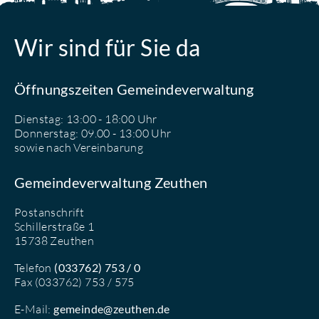
Wir sind für Sie da
Öffnungszeiten Gemeindeverwaltung
Dienstag: 13:00 - 18:00 Uhr
Donnerstag: 09.00 - 13:00 Uhr
sowie nach Vereinbarung
Gemeindeverwaltung Zeuthen
Postanschrift
Schillerstraße 1
15738 Zeuthen
Telefon
(033762) 753 / 0
Fax (033762) 753 / 575
E-Mail:
gemeinde@zeuthen.de