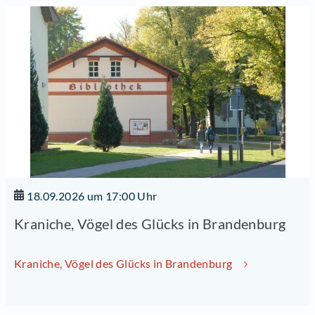
18.09.2026 um 17:00 Uhr
Kraniche, Vögel des Glücks in Brandenburg
Kraniche, Vögel des Glücks in Brandenburg