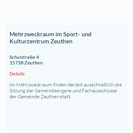
Mehrzweckraum im Sport- und
Kulturzentrum Zeuthen
Schulstraße 4
15738 Zeuthen
Details
Im Mehrzweckraum finden derzeit ausschließlich die
Sitzung der Gemeindeorgane und Fachausschüsse
der Gemeinde Zeuthen statt.