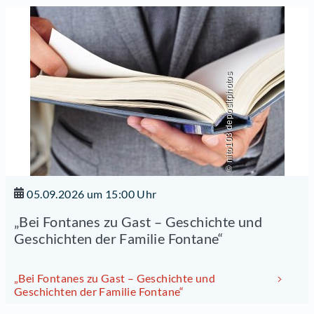
© nito103 depositphotos
05.09.2026 um 15:00 Uhr
„Bei Fontanes zu Gast – Geschichte und
Geschichten der Familie Fontane“
„Bei Fontanes zu Gast – Geschichte und
Geschichten der Familie Fontane“