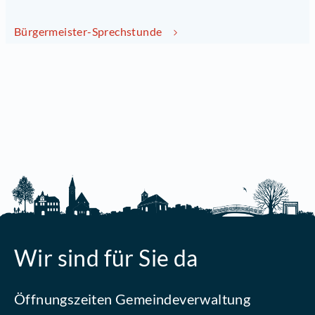
Bürgermeister-Sprechstunde
Wir sind für Sie da
Öffnungszeiten Gemeindeverwaltung