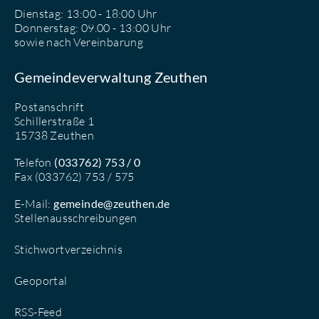
Dienstag: 13:00 - 18:00 Uhr
Donnerstag: 09.00 - 13:00 Uhr
sowie nach Vereinbarung
Gemeindeverwaltung Zeuthen
Postanschrift
Schillerstraße 1
15738 Zeuthen
Telefon
(033762) 753 / 0
Fax (033762) 753 / 575
E-Mail:
gemeinde@zeuthen.de
Stellenausschreibungen
Stichwortverzeichnis
Geoportal
RSS-Feed