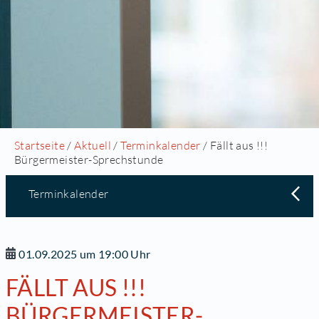
Startseite
/
Aktuell
/
Terminkalender
/ Fällt aus !!!
Bürgermeister-Sprechstunde
Terminkalender
01.09.2025 um 19:00 Uhr
FÄLLT AUS !!!
BÜRGERMEISTER-