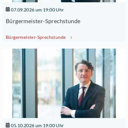
07.09.2026 um 19:00 Uhr
Bürgermeister-Sprechstunde
Bürgermeister-Sprechstunde
05.10.2026 um 19:00 Uhr