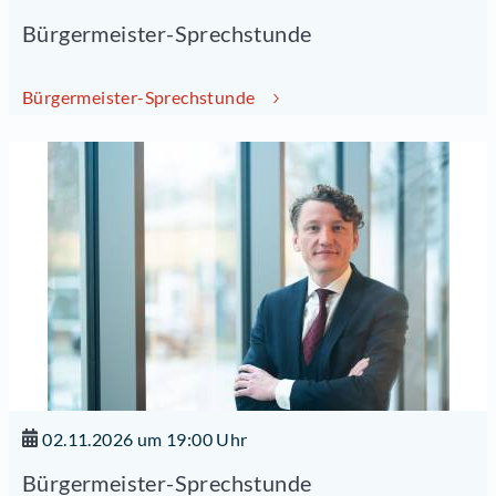
Bürgermeister-Sprechstunde
Bürgermeister-Sprechstunde
02.11.2026 um 19:00 Uhr
Bürgermeister-Sprechstunde