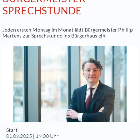
SPRECHSTUNDE
Jeden ersten Montag im Monat lädt Bürgermeister Phillip
Martens zur Sprechstunde ins Bürgerhaus ein.
Start
01.09.2025 | 19:00 Uhr