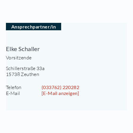
Ansprechpartner/in
Elke Schaller
Vorsitzende
Schillerstraße 33a
15738 Zeuthen
Telefon
(033762) 220282
E-Mail
[E-Mail anzeigen]