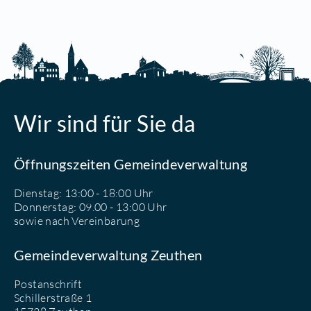
Wir sind für Sie da
Öffnungszeiten Gemeindeverwaltung
Dienstag: 13:00 - 18:00 Uhr
Donnerstag: 09.00 - 13:00 Uhr
sowie nach Vereinbarung
Gemeindeverwaltung Zeuthen
Postanschrift
Schillerstraße 1