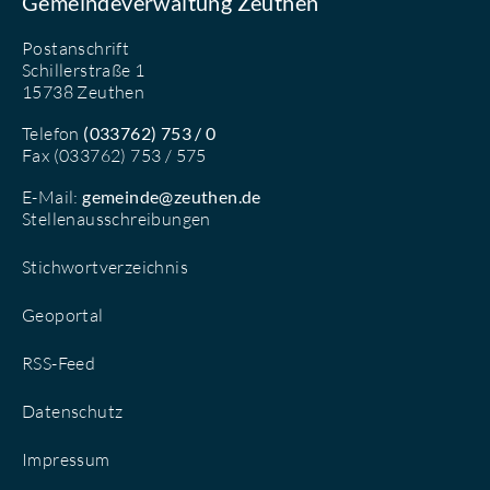
Gemeindeverwaltung Zeuthen
Postanschrift
Schillerstraße 1
15738 Zeuthen
Telefon
(033762) 753 / 0
Fax (033762) 753 / 575
E-Mail:
gemeinde@zeuthen.de
Stellenausschreibungen
Stichwortverzeichnis
Geoportal
RSS-Feed
Datenschutz
Impressum