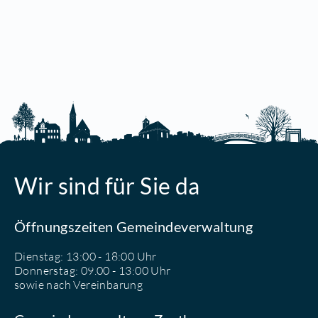
Wir sind für Sie da
Öffnungszeiten Gemeindeverwaltung
Dienstag: 13:00 - 18:00 Uhr
Donnerstag: 09.00 - 13:00 Uhr
sowie nach Vereinbarung