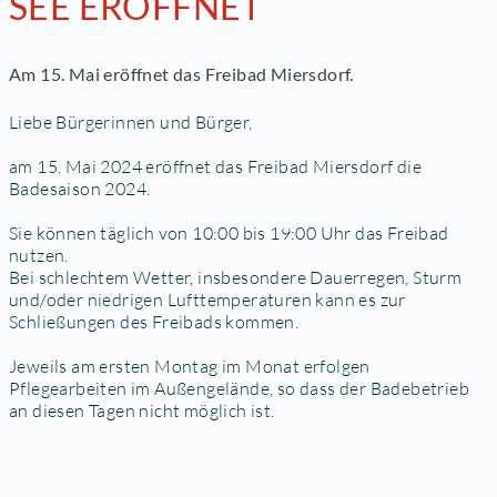
SEE ERÖFFNET
Am 15. Mai eröffnet das Freibad Miersdorf.
Liebe Bürgerinnen und Bürger,
am 15. Mai 2024 eröffnet das Freibad Miersdorf die
Badesaison 2024.
Sie können täglich von 10:00 bis 19:00 Uhr das Freibad
nutzen.
Bei schlechtem Wetter, insbesondere Dauerregen, Sturm
und/oder niedrigen Lufttemperaturen kann es zur
Schließungen des Freibads kommen.
Jeweils am ersten Montag im Monat erfolgen
Pflegearbeiten im Außengelände, so dass der Badebetrieb
an diesen Tagen nicht möglich ist.