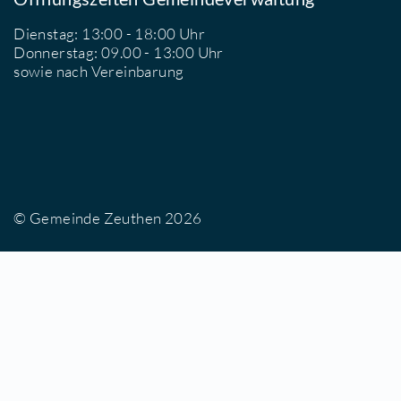
Wir sind für Sie da
Öffnungszeiten Gemeindeverwaltung
Dienstag: 13:00 - 18:00 Uhr
Donnerstag: 09.00 - 13:00 Uhr
sowie nach Vereinbarung