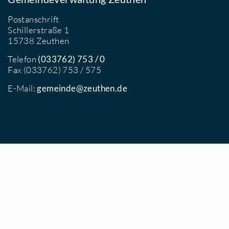
Gemeindeverwaltung Zeuthen
Postanschrift
Schillerstraße 1
15738 Zeuthen