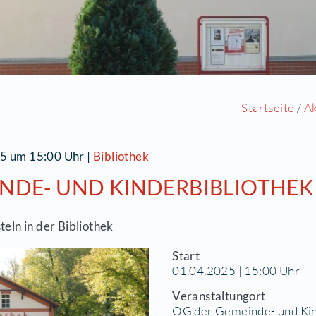
1.04.2025 um 15:00 Uhr
|
Bibliothek
EMEINDE- UND KINDERBI