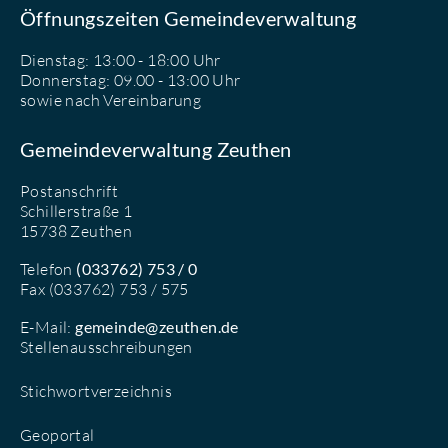
Öffnungszeiten Gemeindeverwaltung
Dienstag: 13:00 - 18:00 Uhr
Donnerstag: 09.00 - 13:00 Uhr
sowie nach Vereinbarung
Gemeindeverwaltung Zeuthen
Postanschrift
Schillerstraße 1
15738 Zeuthen
Telefon
(033762) 753 / 0
Fax (033762) 753 / 575
E-Mail:
gemeinde@zeuthen.de
Stellenausschreibungen
Stichwortverzeichnis
Geoportal