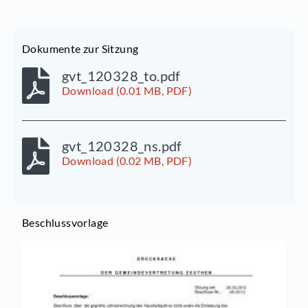
Dokumente zur Sitzung
gvt_120328_to.pdf
Download (0.01 MB, PDF)
gvt_120328_ns.pdf
Download (0.02 MB, PDF)
Beschlussvorlage