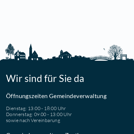
Wir sind für Sie da
Öffnungszeiten Gemeindeverwaltung
Dienstag: 13:00 - 18:00 Uhr
Donnerstag: 09.00 - 13:00 Uhr
sowie nach Vereinbarung