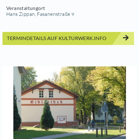
Veranstaltungort
Hans Zippan, Fasanenstraße 9
TERMINDETAILS AUF KULTURWERK.INFO