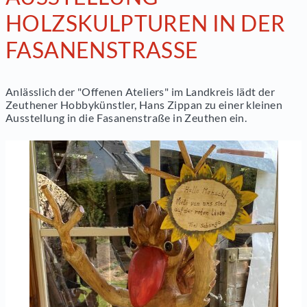
HOLZSKULPTUREN IN DER
FASANENSTRASSE
Anlässlich der "Offenen Ateliers" im Landkreis lädt der
Zeuthener Hobbykünstler, Hans Zippan zu einer kleinen
Ausstellung in die Fasanenstraße in Zeuthen ein.