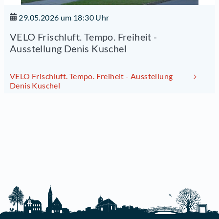
29.05.2026 um 18:30 Uhr
VELO Frischluft. Tempo. Freiheit -
Ausstellung Denis Kuschel
VELO Frischluft. Tempo. Freiheit - Ausstellung
Denis Kuschel