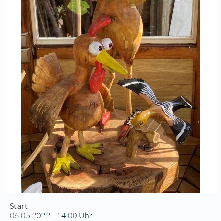
Start
06.05.2022 | 14:00 Uhr