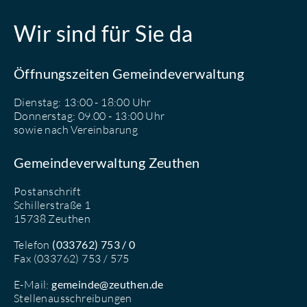
Wir sind für Sie da
Öffnungszeiten Gemeindeverwaltung
Dienstag: 13:00 - 18:00 Uhr
Donnerstag: 09.00 - 13:00 Uhr
sowie nach Vereinbarung
Gemeindeverwaltung Zeuthen
Postanschrift
Schillerstraße 1
15738 Zeuthen
Telefon
(033762) 753 / 0
Fax (033762) 753 / 575
E-Mail:
gemeinde@zeuthen.de
Stellenausschreibungen