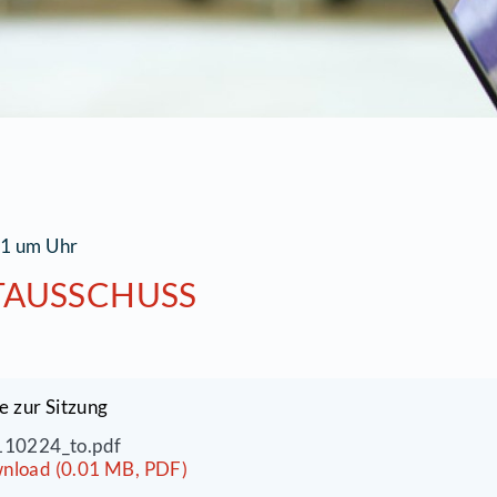
4.02.2011 um Uhr
AUPTAUSSCHUSS