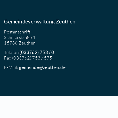
Gemeindeverwaltung Zeuthen
Postanschrift
Schillerstraße 1