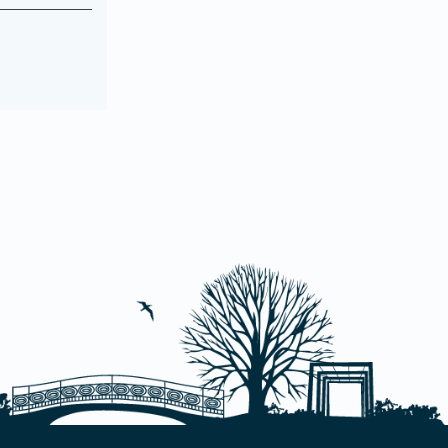
vorhanden.