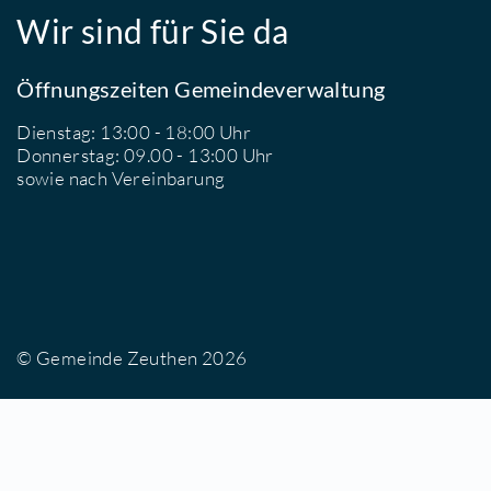
Wir sind für Sie da
Öffnungszeiten Gemeindeverwaltung
Dienstag: 13:00 - 18:00 Uhr
Donnerstag: 09.00 - 13:00 Uhr