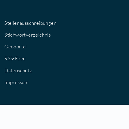
Stellenausschreibungen
Stichwortverzeichnis