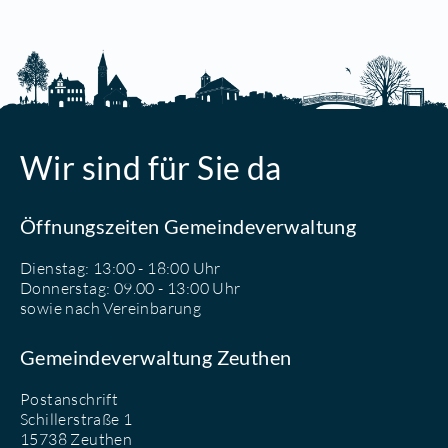
Wir sind für Sie da
Öffnungszeiten Gemeindeverwaltung
Dienstag: 13:00 - 18:00 Uhr
Donnerstag: 09.00 - 13:00 Uhr
sowie nach Vereinbarung
Gemeindeverwaltung Zeuthen
Postanschrift
Schillerstraße 1
15738 Zeuthen