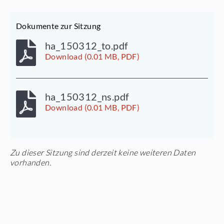
Dokumente zur Sitzung
ha_150312_to.pdf
Download (0.01 MB, PDF)
ha_150312_ns.pdf
Download (0.01 MB, PDF)
Zu dieser Sitzung sind derzeit keine weiteren Daten
vorhanden.