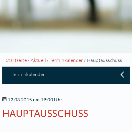
Startseite
/
Aktuell
/
Terminkalender
/ Hauptausschuss
Terminkalender
12.03.2015 um 19:00 Uhr
HAUPTAUSSCHUSS