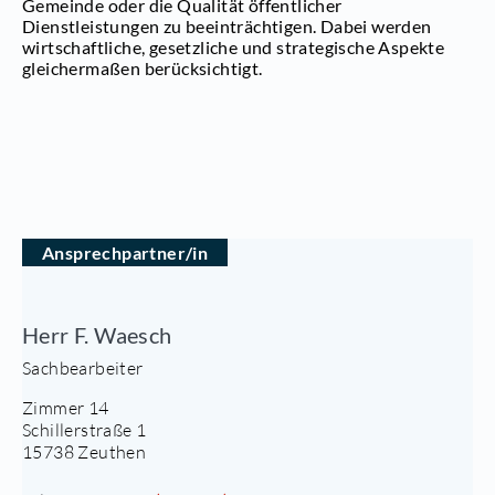
Gemeinde oder die Qualität öffentlicher
Dienstleistungen zu beeinträchtigen. Dabei werden
wirtschaftliche, gesetzliche und strategische Aspekte
gleichermaßen berücksichtigt.
Ansprechpartner/in
Herr F. Waesch
Sachbearbeiter
Zimmer 14
Schillerstraße 1
15738 Zeuthen