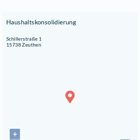
Haushaltskonsolidierung
Schillerstraße 1
15738 Zeuthen
+