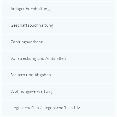
Anlagenbuchhaltung
Geschäftsbuchhaltung
Zahlungsverkehr
Vollstreckung und Amtshilfen
Steuern und Abgaben
Wohnungsverwaltung
Liegenschaften / Liegenschaftsarchiv