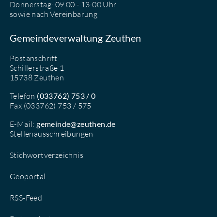
Donnerstag: 09.00 - 13:00 Uhr
sowie nach Vereinbarung
Gemeindeverwaltung Zeuthen
Postanschrift
Schillerstraße 1
15738 Zeuthen
Telefon
(033762) 753 / 0
Fax (033762) 753 / 575
E-Mail:
gemeinde@zeuthen.de
Stellenausschreibungen
Stichwortverzeichnis
Geoportal
RSS-Feed