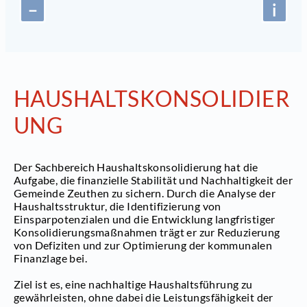
−
i
HAUSHALTSKONSOLIDIER
UNG
Der Sachbereich Haushaltskonsolidierung hat die
Aufgabe, die finanzielle Stabilität und Nachhaltigkeit der
Gemeinde Zeuthen zu sichern. Durch die Analyse der
Haushaltsstruktur, die Identifizierung von
Einsparpotenzialen und die Entwicklung langfristiger
Konsolidierungsmaßnahmen trägt er zur Reduzierung
von Defiziten und zur Optimierung der kommunalen
Finanzlage bei.
Ziel ist es, eine nachhaltige Haushaltsführung zu
gewährleisten, ohne dabei die Leistungsfähigkeit der