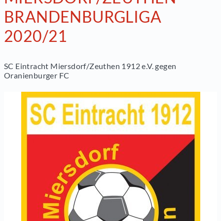
BRANDENBURGLIGA
2020/21
SC Eintracht Miersdorf/Zeuthen 1912 e.V. gegen
Oranienburger FC