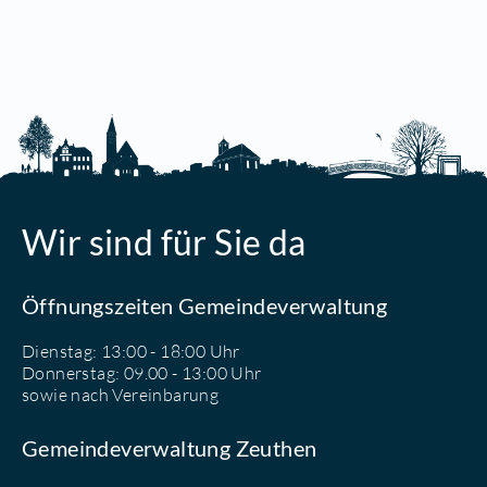
Wir sind für Sie da
Öffnungszeiten Gemeindeverwaltung
Dienstag: 13:00 - 18:00 Uhr
Donnerstag: 09.00 - 13:00 Uhr
sowie nach Vereinbarung
Gemeindeverwaltung Zeuthen