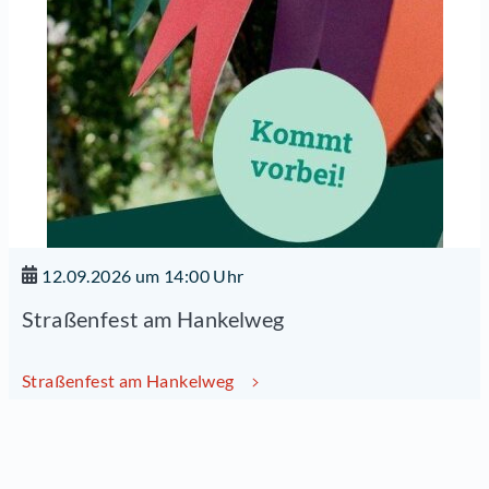
12.09.2026 um 14:00 Uhr
Straßenfest am Hankelweg
Straßenfest am Hankelweg