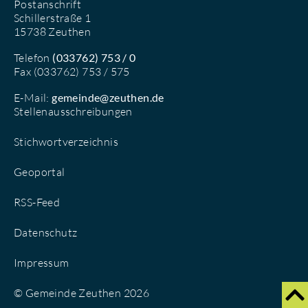
Postanschrift
Schillerstraße 1
15738 Zeuthen
Telefon
(033762) 753 / 0
Fax (033762) 753 / 575
E-Mail:
gemeinde@zeuthen.de
Stellenausschreibungen
Stichwortverzeichnis
Geoportal
RSS-Feed
Datenschutz
Impressum
© Gemeinde Zeuthen 2026