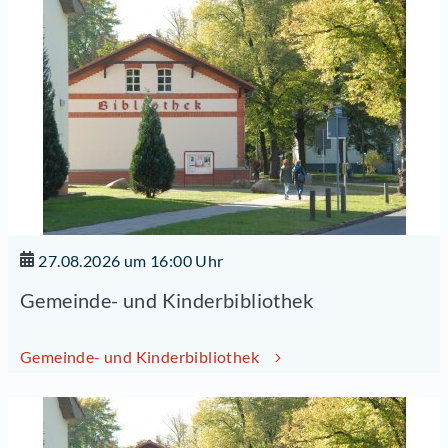
27.08.2026 um 16:00 Uhr
Gemeinde- und Kinderbibliothek
Gemeinde- und Kinderbibliothek