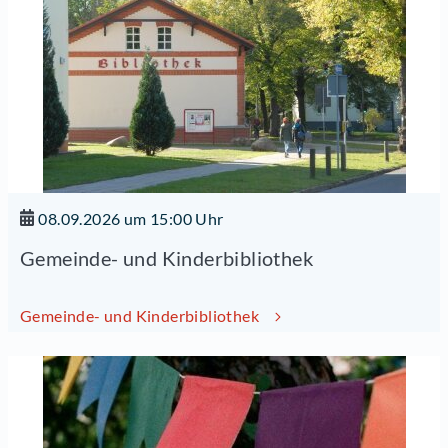
08.09.2026 um 15:00 Uhr
Gemeinde- und Kinderbibliothek
Gemeinde- und Kinderbibliothek