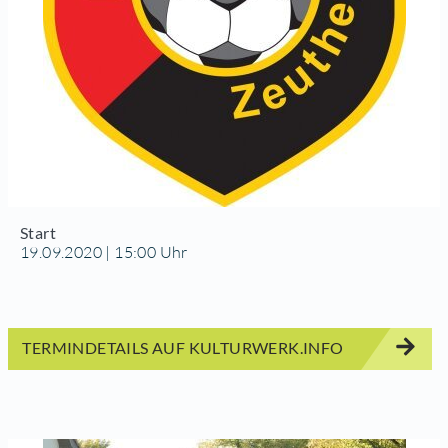
Start
19.09.2020 | 15:00 Uhr
TERMINDETAILS AUF KULTURWERK.INFO