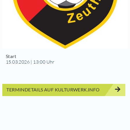
Start
15.03.2026 | 13:00 Uhr
TERMINDETAILS AUF KULTURWERK.INFO