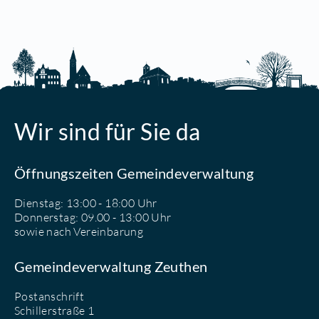
Wir sind für Sie da
Öffnungszeiten Gemeindeverwaltung
Dienstag: 13:00 - 18:00 Uhr
Donnerstag: 09.00 - 13:00 Uhr
sowie nach Vereinbarung
Gemeindeverwaltung Zeuthen
Postanschrift
Schillerstraße 1