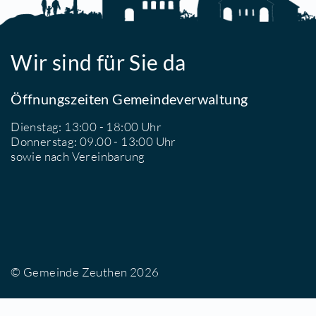
Wir sind für Sie da
Öffnungszeiten Gemeindeverwaltung