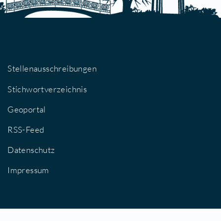
Stellenausschreibungen