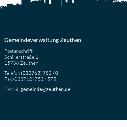
Gemeindeverwaltung Zeuthen