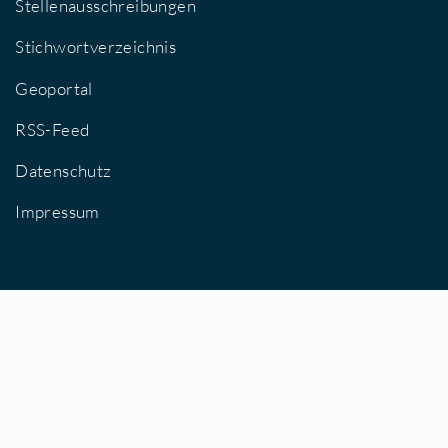
Stellenausschreibungen
Stichwortverzeichnis
Geoportal