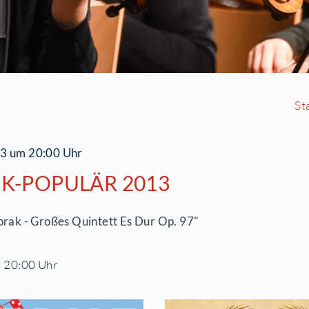
0.10.2013 um 20:00 Uhr
LASSIK-POPULÄR 2013