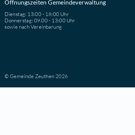
Wir sind für Sie da
Öffnungszeiten Gemeindeverwaltung
Dienstag: 13:00 - 18:00 Uhr
Donnerstag: 09.00 - 13:00 Uhr
sowie nach Vereinbarung