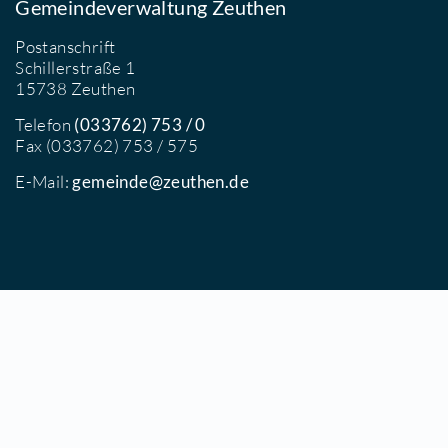
Gemeindeverwaltung Zeuthen
Postanschrift
Schillerstraße 1
15738 Zeuthen