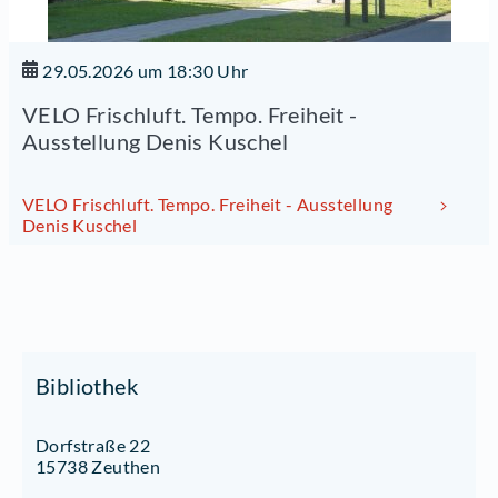
29.05.2026 um 18:30 Uhr
VELO Frischluft. Tempo. Freiheit -
Ausstellung Denis Kuschel
VELO Frischluft. Tempo. Freiheit - Ausstellung
Denis Kuschel
Bibliothek
Dorfstraße 22
15738 Zeuthen