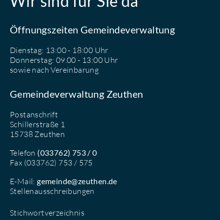
Wir sind für Sie da
Öffnungszeiten Gemeindeverwaltung
Dienstag: 13:00 - 18:00 Uhr
Donnerstag: 09.00 - 13:00 Uhr
sowie nach Vereinbarung
Gemeindeverwaltung Zeuthen
Postanschrift
Schillerstraße 1
15738 Zeuthen
Telefon
(033762) 753 / 0
Fax (033762) 753 / 575
E-Mail:
gemeinde@zeuthen.de
Stellenausschreibungen
Stichwortverzeichnis