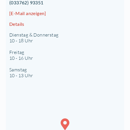
(033762) 93351
[E-Mail anzeigen]
Details
Dienstag & Donnerstag
10 - 18 Uhr
Freitag
10 - 16 Uhr
Samstag
10 - 13 Uhr