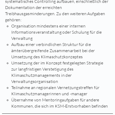
systematisches Controlling aufbauen, einschließlich der
Dokumentation der erreichten
Treibhausgasminderungen. Zu den weiteren Aufgaben
gehören:
Organisation mindestens einer internen
Informationsveranstaltung oder Schulung für die
Verwaltung
Aufbau einer verbindlichen Struktur für die
ämterübergreifende Zusammenarbeit bei der
Umsetzung des Klimaschutzkonzeptes
Umsetzung der im Konzept festgelegten Strategie
zur langfristigen Verstetigung des
Klimaschutzmanagements in der
Verwaltungsorganisation
Teilnahme an regionalen Vernetzungstreffen für
Klimaschutzmanagerinnen und -manager
Übernahme von Mentoringaufgaben für andere
Kommunen, die sich im KSM-Erstvorhaben befinden