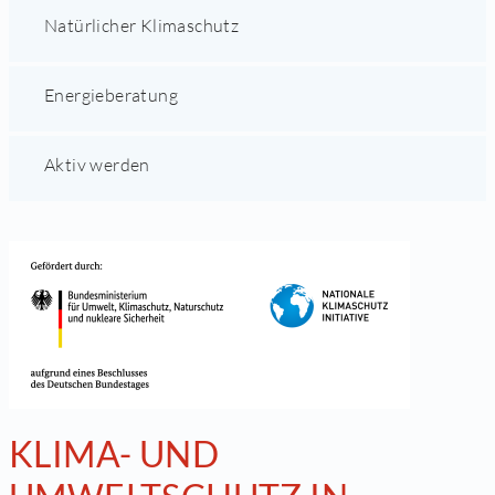
Natürlicher Klimaschutz
Energieberatung
Aktiv werden
KLIMA- UND