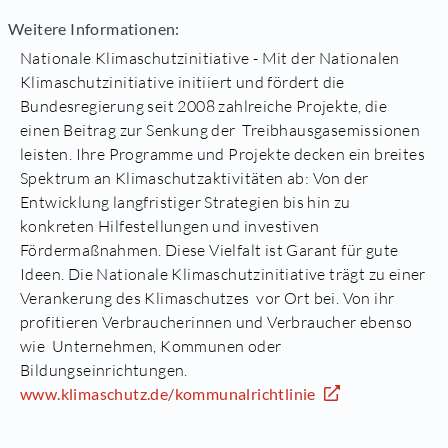
Weitere Informationen:
Nationale Klimaschutzinitiative - Mit der Nationalen
Klimaschutzinitiative initiiert und fördert die
Bundesregierung seit 2008 zahlreiche Projekte, die
einen Beitrag zur Senkung der Treibhausgasemissionen
leisten. Ihre Programme und Projekte decken ein breites
Spektrum an Klimaschutzaktivitäten ab: Von der
Entwicklung langfristiger Strategien bis hin zu
konkreten Hilfestellungen und investiven
Fördermaßnahmen. Diese Vielfalt ist Garant für gute
Ideen. Die Nationale Klimaschutzinitiative trägt zu einer
Verankerung des Klimaschutzes vor Ort bei. Von ihr
profitieren Verbraucherinnen und Verbraucher ebenso
wie Unternehmen, Kommunen oder
Bildungseinrichtungen.
www.klimaschutz.de/kommunalrichtlinie