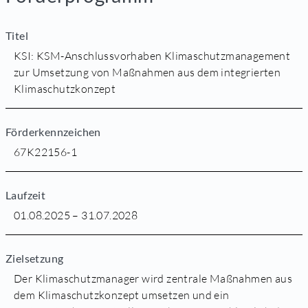
Titel
KSI: KSM-Anschlussvorhaben Klimaschutzmanagement
zur Umsetzung von Maßnahmen aus dem integrierten
Klimaschutzkonzept
Förderkennzeichen
67K22156-1
Laufzeit
01.08.2025 – 31.07.2028
Zielsetzung
Der Klimaschutzmanager wird zentrale Maßnahmen aus
dem Klimaschutzkonzept umsetzen und ein