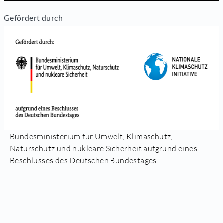
Gefördert durch
Bundesministerium für Umwelt, Klimaschutz,
Naturschutz und nukleare Sicherheit aufgrund eines
Beschlusses des Deutschen Bundestages