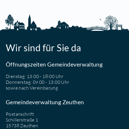
Wir sind für Sie da
Öffnungszeiten Gemeindeverwaltung
Dienstag: 13:00 - 18:00 Uhr
Donnerstag: 09.00 - 13:00 Uhr
sowie nach Vereinbarung
Gemeindeverwaltung Zeuthen
Postanschrift
Schillerstraße 1
15738 Zeuthen