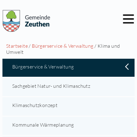
Startseite
/
Bürgerservice & Verwaltung
/ Klima und
Umwelt
Bürgerservice & Verwaltung
Sachgebiet Natur- und Klimaschutz
Klimaschutzkonzept
Kommunale Wärmeplanung