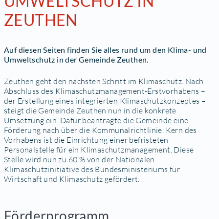
UMWELTSCHUTZ IN
ZEUTHEN
Auf diesen Seiten finden Sie alles rund um den Klima- und
Umweltschutz in der Gemeinde Zeuthen.
Zeuthen geht den nächsten Schritt im Klimaschutz. Nach
Abschluss des Klimaschutzmanagement-Erstvorhabens –
der Erstellung eines integrierten Klimaschutzkonzeptes –
steigt die Gemeinde Zeuthen nun in die konkrete
Umsetzung ein. Dafür beantragte die Gemeinde eine
Förderung nach über die Kommunalrichtlinie. Kern des
Vorhabens ist die Einrichtung einer befristeten
Personalstelle für ein Klimaschutzmanagement. Diese
Stelle wird nun zu 60 % von der Nationalen
Klimaschutzinitiative des Bundesministeriums für
Wirtschaft und Klimaschutz gefördert.
Förderprogramm