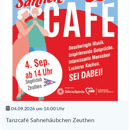
04.09.2026 um 14:00 Uhr
Tanzcafé Sahnehäubchen Zeuthen