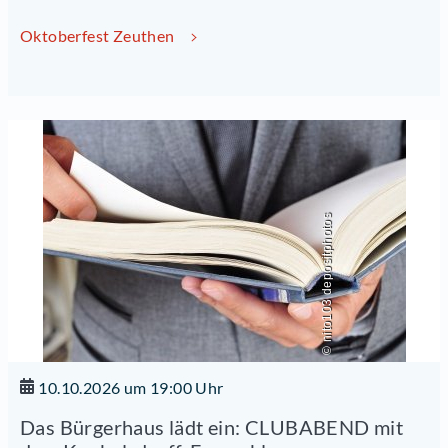
Oktoberfest Zeuthen
© nito103 depositphotos
10.10.2026 um 19:00 Uhr
Das Bürgerhaus lädt ein: CLUBABEND mit