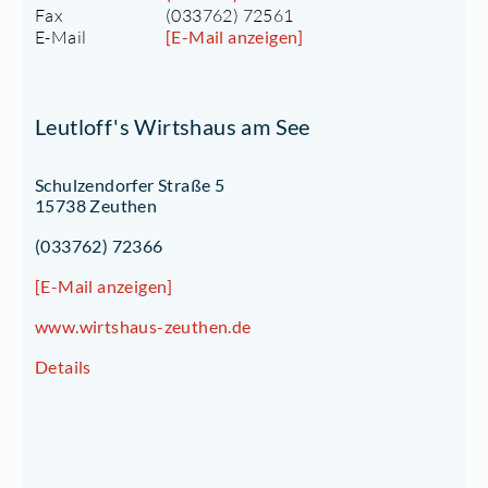
Fax
(033762) 72561
E-Mail
[E-Mail anzeigen]
Leutloff's Wirtshaus am See
Schulzendorfer Straße 5
15738 Zeuthen
(033762) 72366
[E-Mail anzeigen]
www.wirtshaus-zeuthen.de
Details