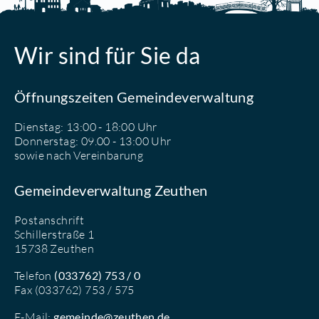
Wir sind für Sie da
Öffnungszeiten Gemeindeverwaltung
Dienstag: 13:00 - 18:00 Uhr
Donnerstag: 09.00 - 13:00 Uhr
sowie nach Vereinbarung
Gemeindeverwaltung Zeuthen
Postanschrift
Schillerstraße 1
15738 Zeuthen
Telefon
(033762) 753 / 0
Fax (033762) 753 / 575
E-Mail:
gemeinde@zeuthen.de