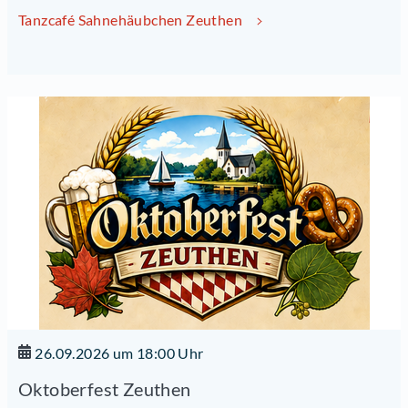
Tanzcafé Sahnehäubchen Zeuthen
26.09.2026 um 18:00 Uhr
Oktoberfest Zeuthen