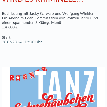
Buchlesung mit Jacky Schwarz und Wolfgang Winkler.
Ein Abend mit den Kommissaren von Polizeiruf 110 und
einem spannenden 3-Gänge Menü!
…47,00 €
Start
20.06.2014 | 19:00 Uhr