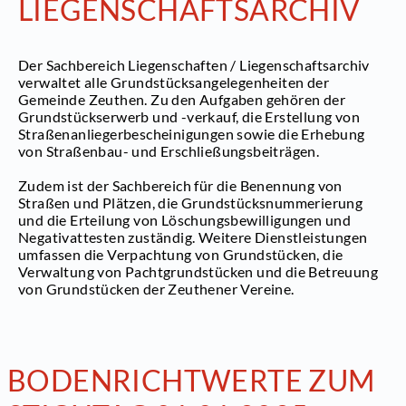
LIEGENSCHAFTSARCHIV
Der Sachbereich Liegenschaften / Liegenschaftsarchiv
verwaltet alle Grundstücksangelegenheiten der
Gemeinde Zeuthen. Zu den Aufgaben gehören der
Grundstückserwerb und -verkauf, die Erstellung von
Straßenanliegerbescheinigungen sowie die Erhebung
von Straßenbau- und Erschließungsbeiträgen.
Zudem ist der Sachbereich für die Benennung von
Straßen und Plätzen, die Grundstücksnummerierung
und die Erteilung von Löschungsbewilligungen und
Negativattesten zuständig. Weitere Dienstleistungen
umfassen die Verpachtung von Grundstücken, die
Verwaltung von Pachtgrundstücken und die Betreuung
von Grundstücken der Zeuthener Vereine.
BODENRICHTWERTE ZUM