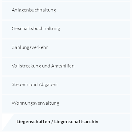
Anlagenbuchhaltung
Geschäftsbuchhaltung
Zahlungsverkehr
Vollstreckung und Amtshilfen
Steuern und Abgaben
Wohnungsverwaltung
Liegenschaften / Liegenschaftsarchiv