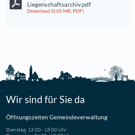
Liegenschaftsarchiv.pdf
Download (0.05 MB, PDF)
Wir sind für Sie da
Öffnungszeiten Gemeindeverwaltung
Dienstag: 13:00 - 18:00 Uhr