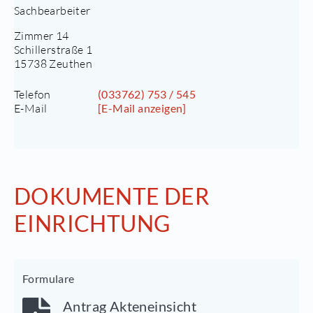
Sachbearbeiter
Zimmer 14
Schillerstraße 1
15738 Zeuthen
Telefon
(033762) 753 / 545
E-Mail
[E-Mail anzeigen]
DOKUMENTE DER
EINRICHTUNG
Formulare
Antrag Akteneinsicht