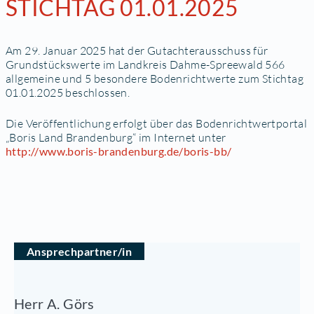
STICHTAG 01.01.2025
Am 29. Januar 2025 hat der Gutachterausschuss für
Grundstückswerte im Landkreis Dahme-Spreewald 566
allgemeine und 5 besondere Bodenrichtwerte zum Stichtag
01.01.2025 beschlossen.
Die Veröffentlichung erfolgt über das Bodenrichtwertportal
„Boris Land Brandenburg“ im Internet unter
http://www.boris-brandenburg.de/boris-bb/
Ansprechpartner/in
Herr A. Görs