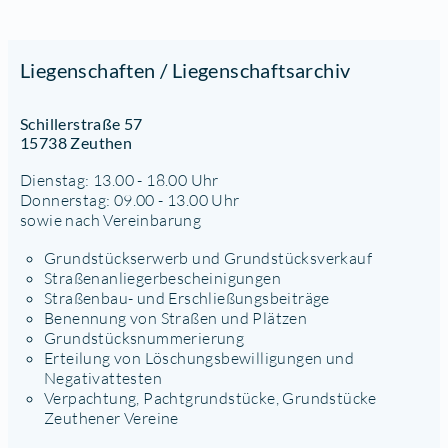
Liegenschaften / Liegenschaftsarchiv
Schillerstraße 57
15738 Zeuthen
Dienstag: 13.00 - 18.00 Uhr
Donnerstag: 09.00 - 13.00 Uhr
sowie nach Vereinbarung
Grundstückserwerb und Grundstücksverkauf
Straßenanliegerbescheinigungen
Straßenbau- und Erschließungsbeiträge
Benennung von Straßen und Plätzen
Grundstücksnummerierung
Erteilung von Löschungsbewilligungen und
Negativattesten
Verpachtung, Pachtgrundstücke, Grundstücke
Zeuthener Vereine