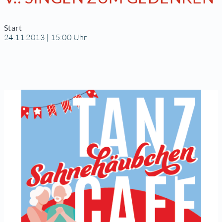
Start
24.11.2013 | 15:00 Uhr