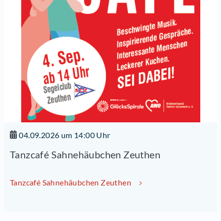
04.09.2026 um 14:00 Uhr
Tanzcafé Sahnehäubchen Zeuthen
Tanzcafé Sahnehäubchen Zeuthen