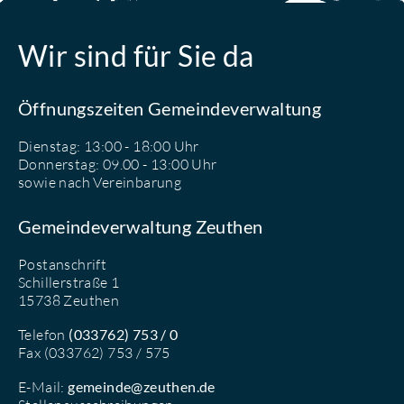
Wir sind für Sie da
Öffnungszeiten Gemeindeverwaltung
Dienstag: 13:00 - 18:00 Uhr
Donnerstag: 09.00 - 13:00 Uhr
sowie nach Vereinbarung
Gemeindeverwaltung Zeuthen
Postanschrift
Schillerstraße 1
15738 Zeuthen
Telefon
(033762) 753 / 0
Fax (033762) 753 / 575
E-Mail:
gemeinde@zeuthen.de