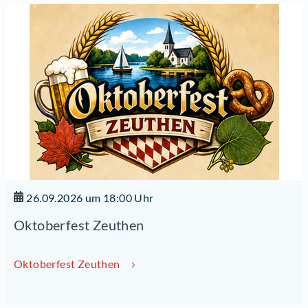
26.09.2026 um 18:00 Uhr
Oktoberfest Zeuthen
Oktoberfest Zeuthen