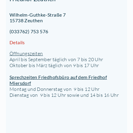
Wilhelm-Guthke-Straße 7
15738 Zeuthen
(033762) 753 576
Details
Öffnungszeiten
April bis September täglich von 7 bis 20 Uhr
Oktober bis März täglich von 9 bis 17 Uhr
Sprechzeiten Friedhofsbüro auf dem Friedhof
Miersdorf
Montag und Donnerstag von 9 bis 12 Uhr
Dienstag von 9 bis 12 Uhr sowie und 14 bis 16 Uhr