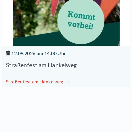
12.09.2026 um 14:00 Uhr
Straßenfest am Hankelweg
Straßenfest am Hankelweg