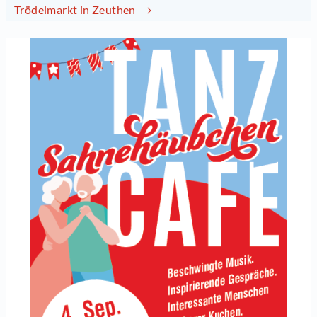
Trödelmarkt in Zeuthen