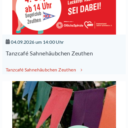
04.09.2026 um 14:00 Uhr
Tanzcafé Sahnehäubchen Zeuthen
Tanzcafé Sahnehäubchen Zeuthen