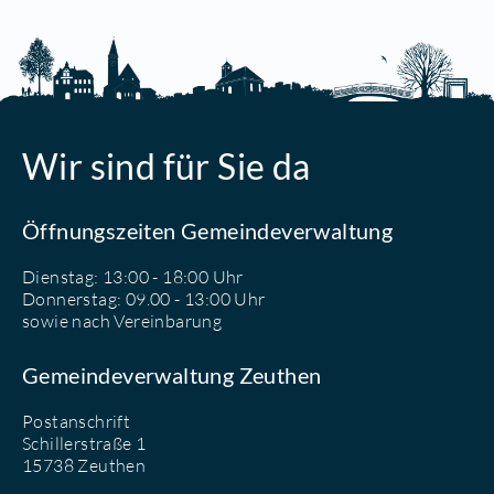
Wir sind für Sie da
Öffnungszeiten Gemeindeverwaltung
Dienstag: 13:00 - 18:00 Uhr
Donnerstag: 09.00 - 13:00 Uhr
sowie nach Vereinbarung
Gemeindeverwaltung Zeuthen
Postanschrift
Schillerstraße 1
15738 Zeuthen