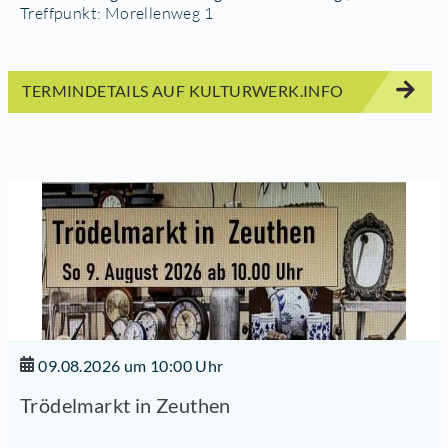
Treffpunkt: Morellenweg 1
TERMINDETAILS AUF KULTURWERK.INFO
09.08.2026 um 10:00 Uhr
Trödelmarkt in Zeuthen