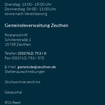
Dienstag: 13:00 - 18:00 Uhr
Donnerstag: 09.00 - 13:00 Uhr
sowie nach Vereinbarung
Gemeindeverwaltung Zeuthen
Postanschrift
Schillerstraße 1
15738 Zeuthen
Telefon
(033762) 753 / 0
Fax (033762) 753 / 575
E-Mail:
gemeinde@zeuthen.de
Stellenausschreibungen
Stichwortverzeichnis
Geoportal
RSS-Feed