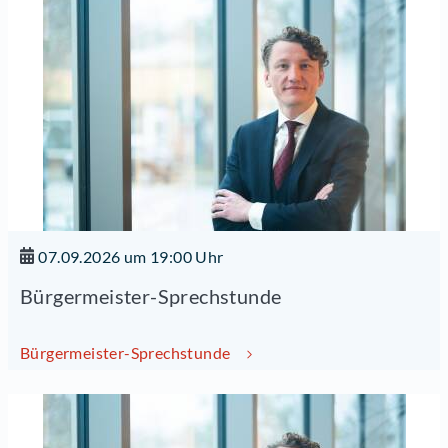
07.09.2026 um 19:00 Uhr
Bürgermeister-Sprechstunde
Bürgermeister-Sprechstunde