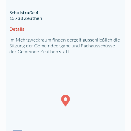
Schulstraße 4
15738 Zeuthen
Details
Im Mehrzweckraum finden derzeit ausschließlich die
Sitzung der Gemeindeorgane und Fachausschüsse
der Gemeinde Zeuthen statt.