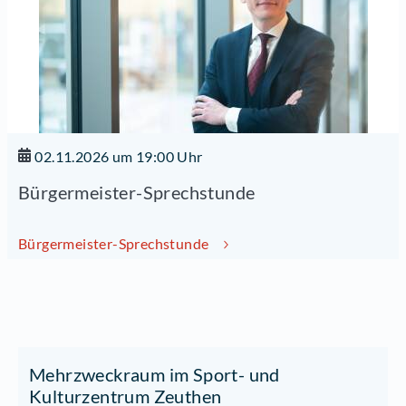
02.11.2026 um 19:00 Uhr
Bürgermeister-Sprechstunde
Bürgermeister-Sprechstunde
Mehrzweckraum im Sport- und
Kulturzentrum Zeuthen