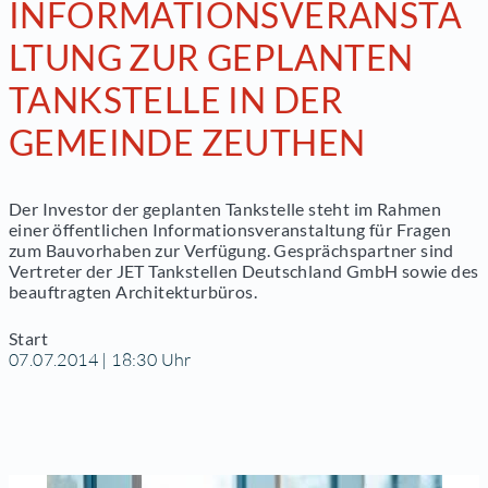
INFORMATIONSVERANSTA
LTUNG ZUR GEPLANTEN
TANKSTELLE IN DER
GEMEINDE ZEUTHEN
Der Investor der geplanten Tankstelle steht im Rahmen
einer öffentlichen Informationsveranstaltung für Fragen
zum Bauvorhaben zur Verfügung. Gesprächspartner sind
Vertreter der JET Tankstellen Deutschland GmbH sowie des
beauftragten Architekturbüros.
Start
07.07.2014 | 18:30 Uhr