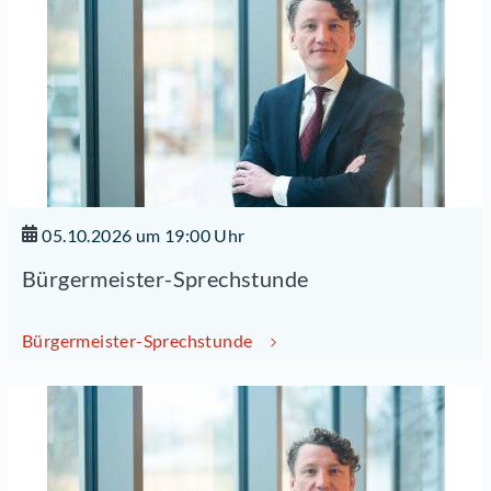
05.10.2026 um 19:00 Uhr
Bürgermeister-Sprechstunde
Bürgermeister-Sprechstunde