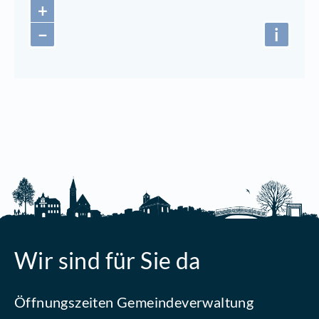
+
−
i
Wir sind für Sie da
Öffnungszeiten Gemeindeverwaltung