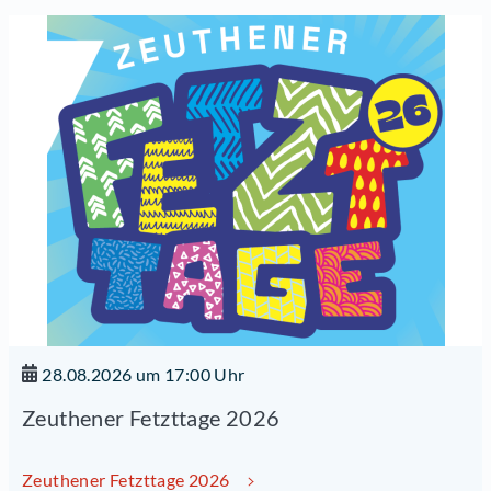
28.08.2026 um 17:00 Uhr
Zeuthener Fetzttage 2026
Zeuthener Fetzttage 2026