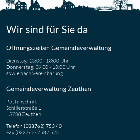
Wir sind für Sie da
Öffnungszeiten Gemeindeverwaltung
Dienstag: 13:00 - 18:00 Uhr
Donnerstag: 09.00 - 13:00 Uhr
sowie nach Vereinbarung
Gemeindeverwaltung Zeuthen
Postanschrift
Schillerstraße 1
15738 Zeuthen
Telefon
(033762) 753 / 0
Fax (033762) 753 / 575