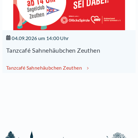
04.09.2026 um 14:00 Uhr
Tanzcafé Sahnehäubchen Zeuthen
Tanzcafé Sahnehäubchen Zeuthen