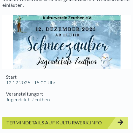
einläuten.
Start
12.12.2025 | 15:00 Uhr
Veranstaltungort
Jugendclub Zeuthen
TERMINDETAILS AUF KULTURWERK.INFO