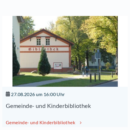
27.08.2026 um 16:00 Uhr
Gemeinde- und Kinderbibliothek
Gemeinde- und Kinderbibliothek