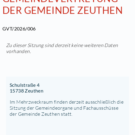
DER GEMEINDE ZEUTHEN
GVT/2026/006
Zu dieser Sitzung sind derzeit keine weiteren Daten
vorhanden.
Schulstraße 4
15738 Zeuthen
Im Mehrzweckraum finden derzeit ausschließlich die
Sitzung der Gemeindeorgane und Fachausschüsse
der Gemeinde Zeuthen statt.