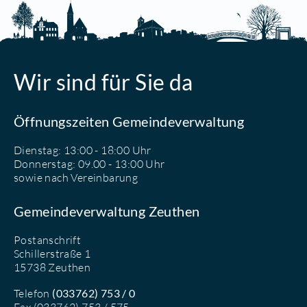
Wir sind für Sie da
Öffnungszeiten Gemeindeverwaltung
Dienstag: 13:00 - 18:00 Uhr
Donnerstag: 09.00 - 13:00 Uhr
sowie nach Vereinbarung
Gemeindeverwaltung Zeuthen
Postanschrift
Schillerstraße 1
15738 Zeuthen
Telefon
(033762) 753 / 0