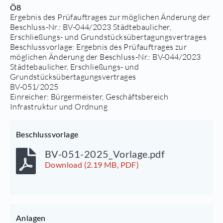
Ö8
Ergebnis des Prüfauftrages zur möglichen Änderung der
Beschluss-Nr.: BV-044/2023 Städtebaulicher,
Erschließungs- und Grundstücksübertagungsvertrages
Beschlussvorlage:
Ergebnis des Prüfauftrages zur
möglichen Änderung der Beschluss-Nr.: BV-044/2023
Städtebaulicher, Erschließungs- und
Grundstücksübertagungsvertrages
BV-051/2025
Einreicher: Bürgermeister, Geschäftsbereich
Infrastruktur und Ordnung
Beschlussvorlage
BV-051-2025_Vorlage.pdf
Download (2.19 MB, PDF)
Anlagen