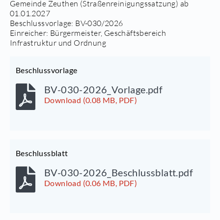
Gemeinde Zeuthen (Straßenreinigungssatzung) ab
01.01.2027
Beschlussvorlage:
BV-030/2026
Einreicher: Bürgermeister, Geschäftsbereich
Infrastruktur und Ordnung
Beschlussvorlage
BV-030-2026_Vorlage.pdf
Download (0.08 MB, PDF)
Beschlussblatt
BV-030-2026_Beschlussblatt.pdf
Download (0.06 MB, PDF)