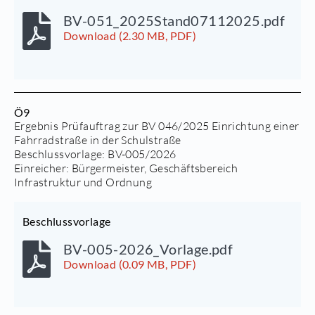
BV-051_2025Stand07112025.pdf
Download (2.30 MB, PDF)
Ö9
Ergebnis Prüfauftrag zur BV 046/2025 Einrichtung einer
Fahrradstraße in der Schulstraße
Beschlussvorlage:
BV-005/2026
Einreicher: Bürgermeister, Geschäftsbereich
Infrastruktur und Ordnung
Beschlussvorlage
BV-005-2026_Vorlage.pdf
Download (0.09 MB, PDF)