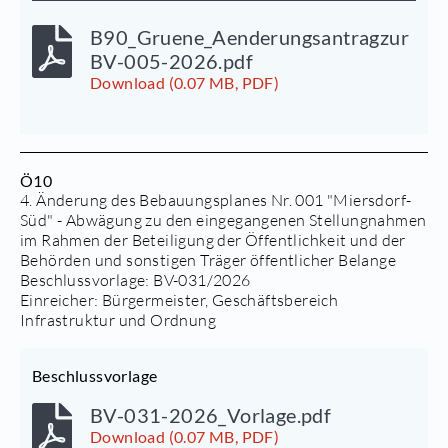
B90_Gruene_Aenderungsantragzur
BV-005-2026.pdf
Download (0.07 MB, PDF)
Ö10
4. Änderung des Bebauungsplanes Nr. 001 "Miersdorf-
Süd" - Abwägung zu den eingegangenen Stellungnahmen
im Rahmen der Beteiligung der Öffentlichkeit und der
Behörden und sonstigen Träger öffentlicher Belange
Beschlussvorlage:
BV-031/2026
Einreicher: Bürgermeister, Geschäftsbereich
Infrastruktur und Ordnung
Beschlussvorlage
BV-031-2026_Vorlage.pdf
Download (0.07 MB, PDF)