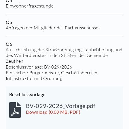
Ö4
Einwohnerfragestunde
Ö5
Anfragen der Mitglieder des Fachausschusses
Ö6
Ausschreibung der Straßenreinigung, Laubabholung und
des Winterdienstes in den Straßen der Gemeinde
Zeuthen
Beschlussvorlage:
BV-029/2026
Einreicher: Bürgermeister, Geschäftsbereich
Infrastruktur und Ordnung
Beschlussvorlage
BV-029-2026_Vorlage.pdf
Download (0.09 MB, PDF)