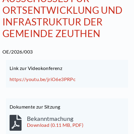
ORTSENTWICKLUNG UND
INFRASTRUKTUR DER
GEMEINDE ZEUTHEN
OE/2026/003
Link zur Videokonferenz
https://youtu.be/jriO6e3PRPc
Dokumente zur Sitzung
Bekanntmachung
Download (0.11 MB, PDF)