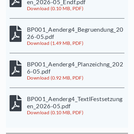
en_2026-05_Endf.pdf
Download (0.10 MB, PDF)
BP001_Aenderg4_Begruendung_20
26-05.pdf
Download (1.49 MB, PDF)
BP001_Aenderg4_Planzeichng_202
6-05.pdf
Download (0.92 MB, PDF)
BP001_Aenderg4_TextlFestsetzung
en_2026-05.pdf
Download (0.10 MB, PDF)