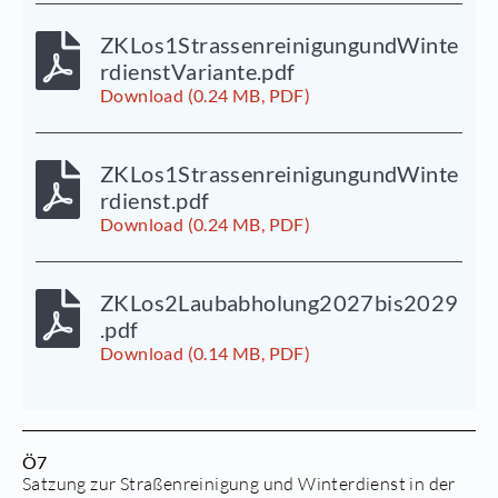
ZKLos1StrassenreinigungundWinte
rdienstVariante.pdf
Download (0.24 MB, PDF)
ZKLos1StrassenreinigungundWinte
rdienst.pdf
Download (0.24 MB, PDF)
ZKLos2Laubabholung2027bis2029
.pdf
Download (0.14 MB, PDF)
Ö7
Satzung zur Straßenreinigung und Winterdienst in der