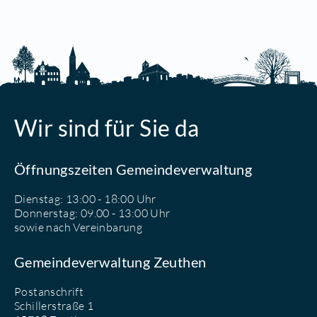
Wir sind für Sie da
Öffnungszeiten Gemeindeverwaltung
Dienstag: 13:00 - 18:00 Uhr
Donnerstag: 09.00 - 13:00 Uhr
sowie nach Vereinbarung
Gemeindeverwaltung Zeuthen
Postanschrift
Schillerstraße 1