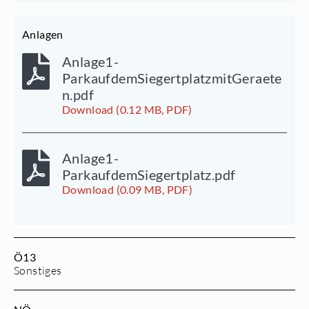
Anlagen
Anlage1-
ParkaufdemSiegertplatzmitGeraete
n.pdf
Download (0.12 MB, PDF)
Anlage1-
ParkaufdemSiegertplatz.pdf
Download (0.09 MB, PDF)
Ö13
Sonstiges