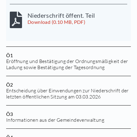
Niederschrift öffent. Teil
Download (0.10 MB, PDF)
Ö1
Eröffnung und Bestätigung der Ordnungsmäßigkeit der
Ladung sowie Bestätigung der Tagesordnung
Ö2
Entscheidung über Einwendungen zur Niederschrift der
letzten öffentlichen Sitzung am 03.03.2026
Ö3
Informationen aus der Gemeindeverwaltung