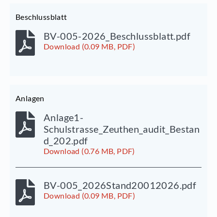
Beschlussblatt
BV-005-2026_Beschlussblatt.pdf
Download (0.09 MB, PDF)
Anlagen
Anlage1-
Schulstrasse_Zeuthen_audit_Bestan
d_202.pdf
Download (0.76 MB, PDF)
BV-005_2026Stand20012026.pdf
Download (0.09 MB, PDF)