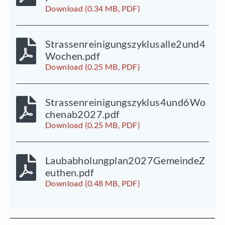
Download (0.34 MB, PDF)
Strassenreinigungszyklusalle2und4
Wochen.pdf
Download (0.25 MB, PDF)
Strassenreinigungszyklus4und6Wo
chenab2027.pdf
Download (0.25 MB, PDF)
Laubabholungplan2027GemeindeZ
euthen.pdf
Download (0.48 MB, PDF)