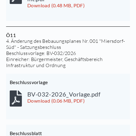
Download (0.48 MB, PDF)
Ö11
4. Änderung des Bebauungsplanes Nr. 001 "Miersdorf-
Süd" - Satzungsbeschluss
Beschlussvorlage:
BV-032/2026
Einreicher: Bürgermeister, Geschäftsbereich
Infrastruktur und Ordnung
Beschlussvorlage
BV-032-2026_Vorlage.pdf
Download (0.06 MB, PDF)
Beschlussblatt