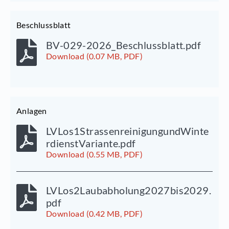
Beschlussblatt
BV-029-2026_Beschlussblatt.pdf
Download (0.07 MB, PDF)
Anlagen
LVLos1StrassenreinigungundWinte
rdienstVariante.pdf
Download (0.55 MB, PDF)
LVLos2Laubabholung2027bis2029.
pdf
Download (0.42 MB, PDF)