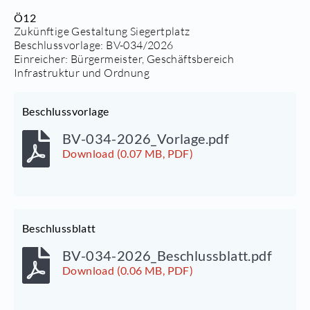
Ö12
Zukünftige Gestaltung Siegertplatz
Beschlussvorlage:
BV-034/2026
Einreicher: Bürgermeister, Geschäftsbereich
Infrastruktur und Ordnung
Beschlussvorlage
BV-034-2026_Vorlage.pdf
Download (0.07 MB, PDF)
Beschlussblatt
BV-034-2026_Beschlussblatt.pdf
Download (0.06 MB, PDF)