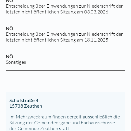
NÖ
Entscheidung über Einwendungen zur Niederschrift der
letzten nicht öffentlichen Sitzung am 03.03.2026
NÖ
Entscheidung über Einwendungen zur Niederschrift der
letzten nicht öffentlichen Sitzung am 18.11.2025
NÖ
Sonstiges
Schulstraße 4
15738 Zeuthen
Im Mehrzweckraum finden derzeit ausschließlich die
Sitzung der Gemeindeorgane und Fachausschüsse
der Gemeinde Zeuthen statt.