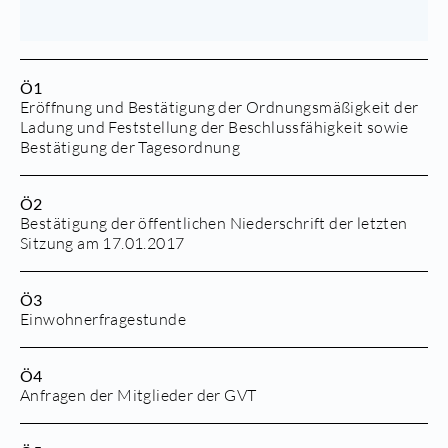
Ö1
Eröffnung und Bestätigung der Ordnungsmäßigkeit der
Ladung und Feststellung der Beschlussfähigkeit sowie
Bestätigung der Tagesordnung
Ö2
Bestätigung der öffentlichen Niederschrift der letzten
Sitzung am 17.01.2017
Ö3
Einwohnerfragestunde
Ö4
Anfragen der Mitglieder der GVT