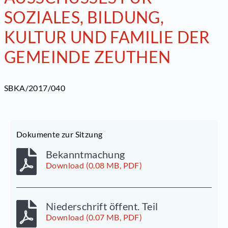
SOZIALES, BILDUNG,
KULTUR UND FAMILIE DER
GEMEINDE ZEUTHEN
SBKA/2017/040
Dokumente zur Sitzung
Bekanntmachung
Download (0.08 MB, PDF)
Niederschrift öffent. Teil
Download (0.07 MB, PDF)