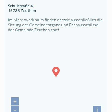
Schulstraße 4
15738 Zeuthen
Im Mehrzweckraum finden derzeit ausschließlich die
Sitzung der Gemeindeorgane und Fachausschüsse
der Gemeinde Zeuthen statt.
+
−
i