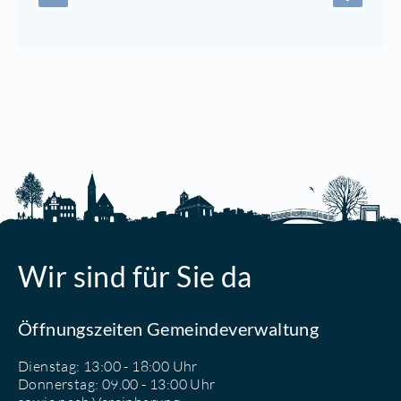
Wir sind für Sie da
Öffnungszeiten Gemeindeverwaltung
Dienstag: 13:00 - 18:00 Uhr
Donnerstag: 09.00 - 13:00 Uhr