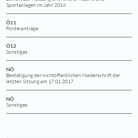
Sportanlagen im Jahr 2016
Ö11
Förderanträge
Ö12
Sonstiges
NÖ
Bestätigung der nichtöffentlichen Niederschrift der
letzten Sitzung am 17.01.2017
NÖ
Sonstiges