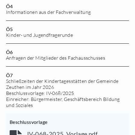
Ö4
Informationen aus der Fachverwaltung
Ö5
Kinder- und Jugendfragerunde
Ö6
Anfragen der Mitglieder des Fachausschusses
Ö7
Schließzeiten der Kindertagesstätten der Gemeinde
Zeuthen im Jahr 2026
Beschlussvorlage:
IV-068/2025
Einreicher: Bürgermeister, Geschäftsbereich Bildung
und Soziales
Beschlussvorlage
IV-068-2025_Vorlage.pdf