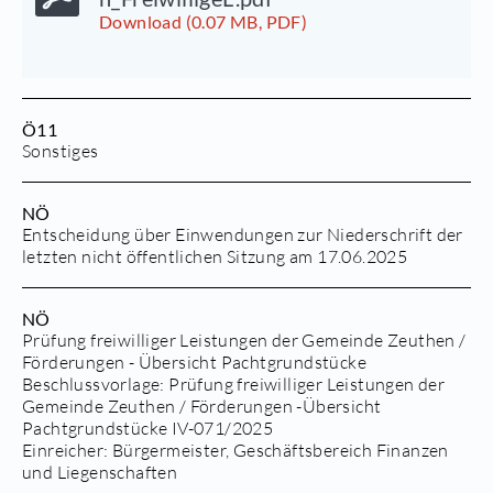
Download (0.07 MB, PDF)
Ö11
Sonstiges
NÖ
Entscheidung über Einwendungen zur Niederschrift der
letzten nicht öffentlichen Sitzung am 17.06.2025
NÖ
Prüfung freiwilliger Leistungen der Gemeinde Zeuthen /
Förderungen - Übersicht Pachtgrundstücke
Beschlussvorlage:
Prüfung freiwilliger Leistungen der
Gemeinde Zeuthen / Förderungen -Übersicht
Pachtgrundstücke
IV-071/2025
Einreicher: Bürgermeister, Geschäftsbereich Finanzen
und Liegenschaften