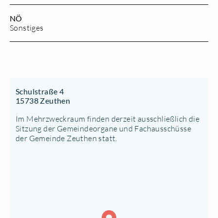
NÖ
Sonstiges
Schulstraße 4
15738 Zeuthen
Im Mehrzweckraum finden derzeit ausschließlich die
Sitzung der Gemeindeorgane und Fachausschüsse
der Gemeinde Zeuthen statt.