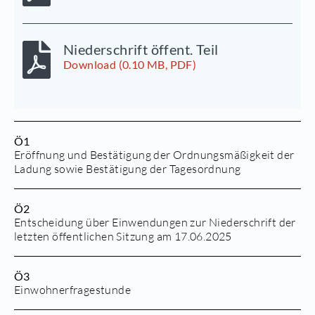
Niederschrift öffent. Teil
Download (0.10 MB, PDF)
Ö1
Eröffnung und Bestätigung der Ordnungsmäßigkeit der
Ladung sowie Bestätigung der Tagesordnung
Ö2
Entscheidung über Einwendungen zur Niederschrift der
letzten öffentlichen Sitzung am 17.06.2025
Ö3
Einwohnerfragestunde