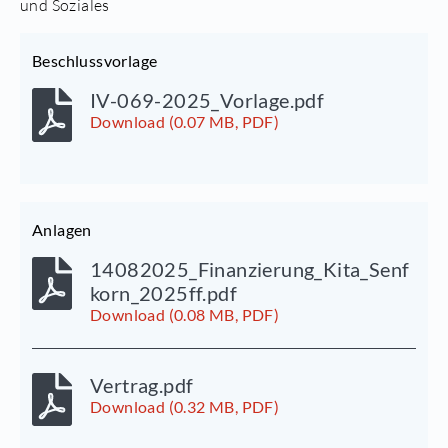
und Soziales
Beschlussvorlage
IV-069-2025_Vorlage.pdf
Download (0.07 MB, PDF)
Anlagen
14082025_Finanzierung_Kita_Senf
korn_2025ff.pdf
Download (0.08 MB, PDF)
Vertrag.pdf
Download (0.32 MB, PDF)