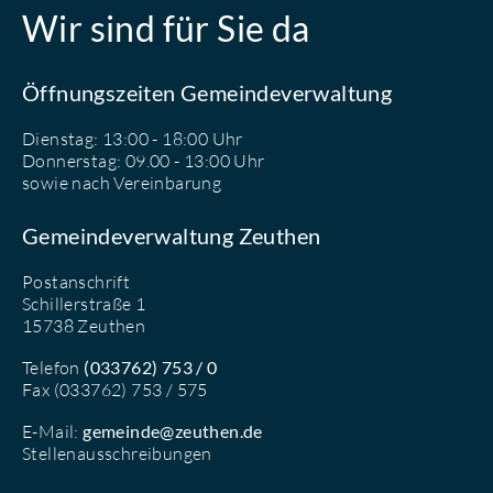
Wir sind für Sie da
Öffnungszeiten Gemeindeverwaltung
Dienstag: 13:00 - 18:00 Uhr
Donnerstag: 09.00 - 13:00 Uhr
sowie nach Vereinbarung
Gemeindeverwaltung Zeuthen
Postanschrift
Schillerstraße 1
15738 Zeuthen
Telefon
(033762) 753 / 0
Fax (033762) 753 / 575
E-Mail:
gemeinde@zeuthen.de
Stellenausschreibungen