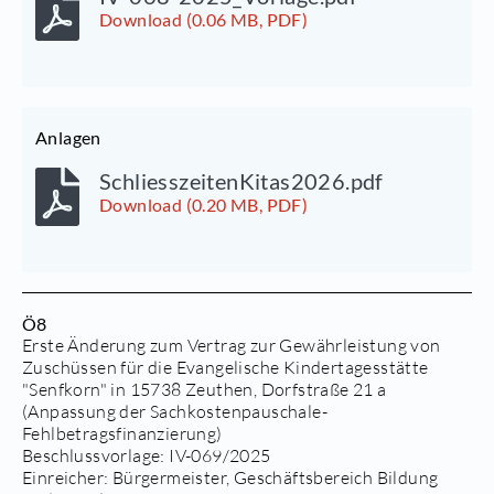
Download (0.06 MB, PDF)
Anlagen
SchliesszeitenKitas2026.pdf
Download (0.20 MB, PDF)
Ö8
Erste Änderung zum Vertrag zur Gewährleistung von
Zuschüssen für die Evangelische Kindertagesstätte
"Senfkorn" in 15738 Zeuthen, Dorfstraße 21 a
(Anpassung der Sachkostenpauschale-
Fehlbetragsfinanzierung)
Beschlussvorlage:
IV-069/2025
Einreicher: Bürgermeister, Geschäftsbereich Bildung