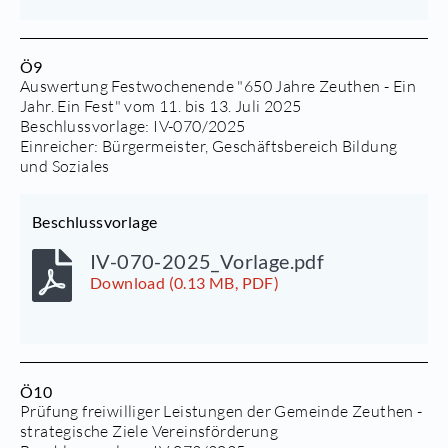
Ö9
Auswertung Festwochenende "650 Jahre Zeuthen - Ein
Jahr. Ein Fest" vom 11. bis 13. Juli 2025
Beschlussvorlage:
IV-070/2025
Einreicher: Bürgermeister, Geschäftsbereich Bildung
und Soziales
Beschlussvorlage
IV-070-2025_Vorlage.pdf
Download (0.13 MB, PDF)
Ö10
Prüfung freiwilliger Leistungen der Gemeinde Zeuthen -
strategische Ziele Vereinsförderung