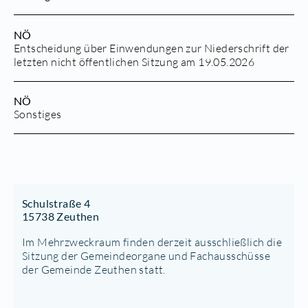
NÖ
Entscheidung über Einwendungen zur Niederschrift der
letzten nicht öffentlichen Sitzung am 19.05.2026
NÖ
Sonstiges
Schulstraße 4
15738 Zeuthen
Im Mehrzweckraum finden derzeit ausschließlich die
Sitzung der Gemeindeorgane und Fachausschüsse
der Gemeinde Zeuthen statt.