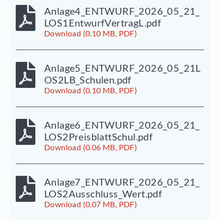
Anlage4_ENTWURF_2026_05_21_
LOS1EntwurfVertragL.pdf
Download (0.10 MB, PDF)
Anlage5_ENTWURF_2026_05_21L
OS2LB_Schulen.pdf
Download (0.10 MB, PDF)
Anlage6_ENTWURF_2026_05_21_
LOS2PreisblattSchul.pdf
Download (0.06 MB, PDF)
Anlage7_ENTWURF_2026_05_21_
LOS2Ausschluss_Wert.pdf
Download (0.07 MB, PDF)