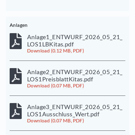
Anlagen
Anlage1_ENTWURF_2026_05_21_
LOS1LBKitas.pdf
Download (0.12 MB, PDF)
Anlage2_ENTWURF_2026_05_21_
LOS1PreisblattKitas.pdf
Download (0.07 MB, PDF)
Anlage3_ENTWURF_2026_05_21_
LOS1Ausschluss_Wert.pdf
Download (0.07 MB, PDF)