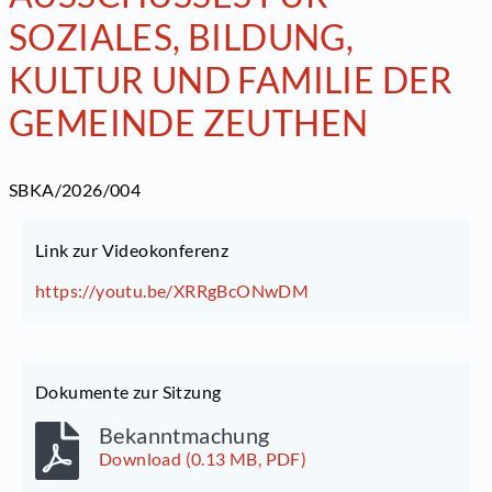
SOZIALES, BILDUNG,
KULTUR UND FAMILIE DER
GEMEINDE ZEUTHEN
SBKA/2026/004
Link zur Videokonferenz
https://youtu.be/XRRgBcONwDM
Dokumente zur Sitzung
Bekanntmachung
Download (0.13 MB, PDF)