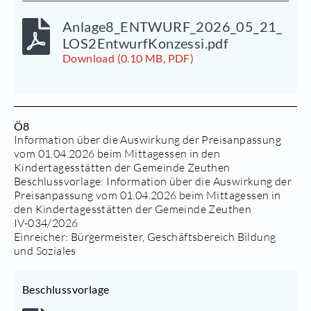
Anlage8_ENTWURF_2026_05_21_
LOS2EntwurfKonzessi.pdf
Download (0.10 MB, PDF)
Ö8
Information über die Auswirkung der Preisanpassung
vom 01.04.2026 beim Mittagessen in den
Kindertagesstätten der Gemeinde Zeuthen
Beschlussvorlage:
Information über die Auswirkung der
Preisanpassung vom 01.04.2026 beim Mittagessen in
den Kindertagesstätten der Gemeinde Zeuthen
IV-034/2026
Einreicher: Bürgermeister, Geschäftsbereich Bildung
und Soziales
Beschlussvorlage