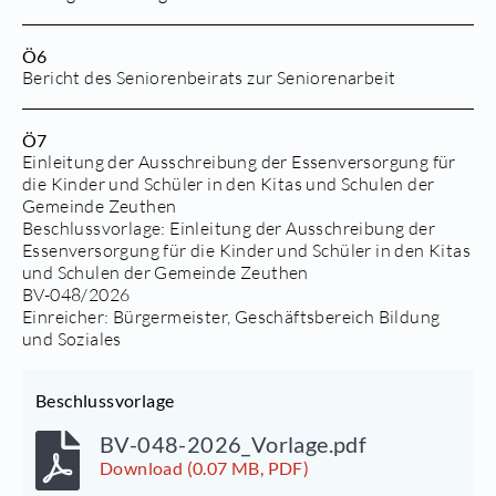
Ö6
Bericht des Seniorenbeirats zur Seniorenarbeit
Ö7
Einleitung der Ausschreibung der Essenversorgung für
die Kinder und Schüler in den Kitas und Schulen der
Gemeinde Zeuthen
Beschlussvorlage:
Einleitung der Ausschreibung der
Essenversorgung für die Kinder und Schüler in den Kitas
und Schulen der Gemeinde Zeuthen
BV-048/2026
Einreicher: Bürgermeister, Geschäftsbereich Bildung
und Soziales
Beschlussvorlage
BV-048-2026_Vorlage.pdf
Download (0.07 MB, PDF)