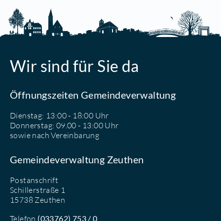
Wir sind für Sie da
Öffnungszeiten Gemeindeverwaltung
Dienstag: 13:00 - 18:00 Uhr
Donnerstag: 09.00 - 13:00 Uhr
sowie nach Vereinbarung
Gemeindeverwaltung Zeuthen
Postanschrift
Schillerstraße 1
15738 Zeuthen
Telefon
(033762) 753 / 0