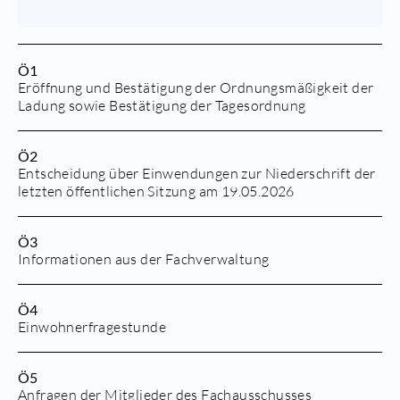
Ö1
Eröffnung und Bestätigung der Ordnungsmäßigkeit der
Ladung sowie Bestätigung der Tagesordnung
Ö2
Entscheidung über Einwendungen zur Niederschrift der
letzten öffentlichen Sitzung am 19.05.2026
Ö3
Informationen aus der Fachverwaltung
Ö4
Einwohnerfragestunde
Ö5
Anfragen der Mitglieder des Fachausschusses