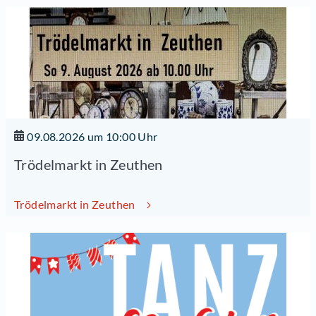
09.08.2026 um 10:00 Uhr
Trödelmarkt in Zeuthen
Trödelmarkt in Zeuthen