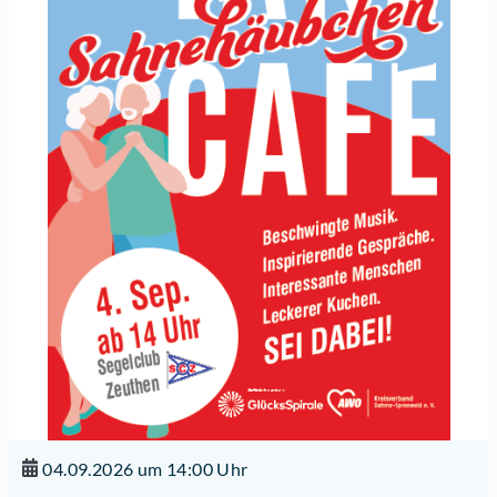
04.09.2026 um 14:00 Uhr