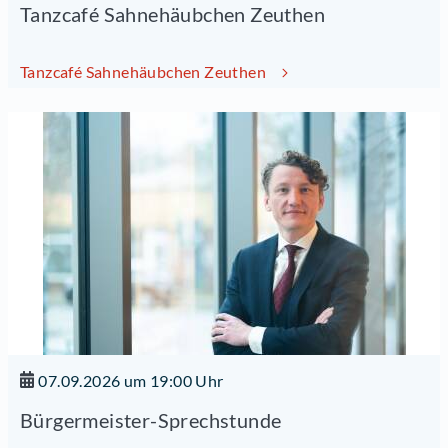
Tanzcafé Sahnehäubchen Zeuthen
Tanzcafé Sahnehäubchen Zeuthen
07.09.2026 um 19:00 Uhr
Bürgermeister-Sprechstunde