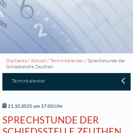
Startseite
/
Aktuell
/
Terminkalender
/ Sprechstunde der
Schiedsstelle Zeuthen
Terminkalender
21.10.2025 um 17:00 Uhr
SPRECHSTUNDE DER
SCHIEDSSTELLE ZEUTHEN