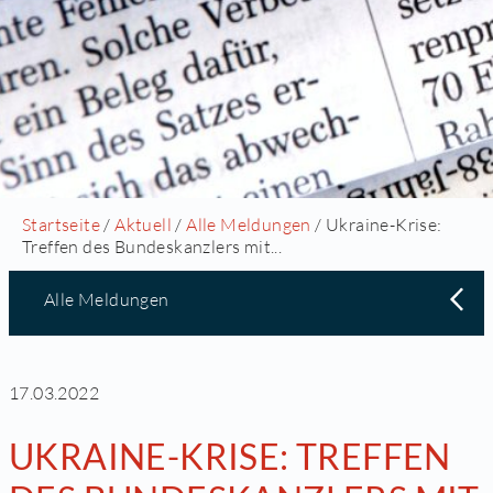
Startseite
/
Aktuell
/
Alle Meldungen
/ Ukraine-Krise:
Treffen des Bundeskanzlers mit...
Alle Meldungen
17.03.2022
UKRAINE-KRISE: TREFFEN