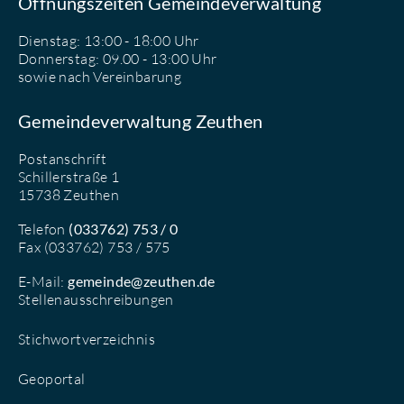
Öffnungszeiten Gemeindeverwaltung
Dienstag: 13:00 - 18:00 Uhr
Donnerstag: 09.00 - 13:00 Uhr
sowie nach Vereinbarung
Gemeindeverwaltung Zeuthen
Postanschrift
Schillerstraße 1
15738 Zeuthen
Telefon
(033762) 753 / 0
Fax (033762) 753 / 575
E-Mail:
gemeinde@zeuthen.de
Stellenausschreibungen
Stichwortverzeichnis
Geoportal