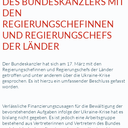
DES BUNDESKANZLERS MIT
DEN
REGIERUNGSCHEFINNEN
UND REGIERUNGSCHEFS
DER LÄNDER
Der Bundeskanzler hat sich am 17. März mit den
Regierungschefinnen und Regierungschefs der Länder
getroffen und unter anderem über die Ukraine-Krise
gesprochen. Es ist hierzu ein umfassender Beschluss gefasst
worden.
Verlässliche Finanzierungszusagen für die Bewältigung der
bevorstehenden Aufgaben infolge der Ukraine-Krise hat es
bislang nicht gegeben. Es ist jedoch eine Arbeitsgruppe
bestehend aus Vertreterinnen und Vertretern des Bundes