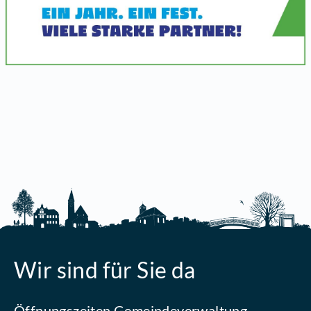
Wir sind für Sie da
Öffnungszeiten Gemeindeverwaltung