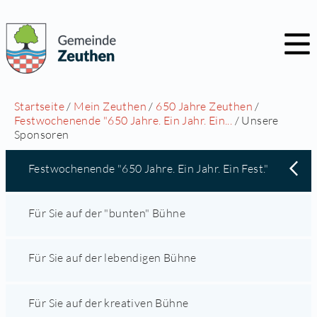
Startseite
/
Mein Zeuthen
/
650 Jahre Zeuthen
/
Festwochenende "650 Jahre. Ein Jahr. Ein...
/ Unsere
Sponsoren
Festwochenende "650 Jahre. Ein Jahr. Ein Fest."
Für Sie auf der "bunten" Bühne
Für Sie auf der lebendigen Bühne
Für Sie auf der kreativen Bühne