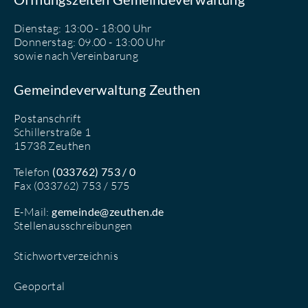
Dienstag: 13:00 - 18:00 Uhr
Donnerstag: 09.00 - 13:00 Uhr
sowie nach Vereinbarung
Gemeindeverwaltung Zeuthen
Postanschrift
Schillerstraße 1
15738 Zeuthen
Telefon
(033762) 753 / 0
Fax (033762) 753 / 575
E-Mail:
gemeinde@zeuthen.de
Stellenausschreibungen
Stichwortverzeichnis
Geoportal