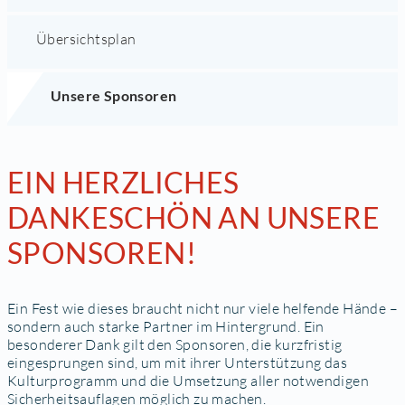
Übersichtsplan
Unsere Sponsoren
EIN HERZLICHES
DANKESCHÖN AN UNSERE
SPONSOREN!
Ein Fest wie dieses braucht nicht nur viele helfende Hände –
sondern auch starke Partner im Hintergrund. Ein
besonderer Dank gilt den Sponsoren, die kurzfristig
eingesprungen sind, um mit ihrer Unterstützung das
Kulturprogramm und die Umsetzung aller notwendigen
Sicherheitsauflagen möglich zu machen.