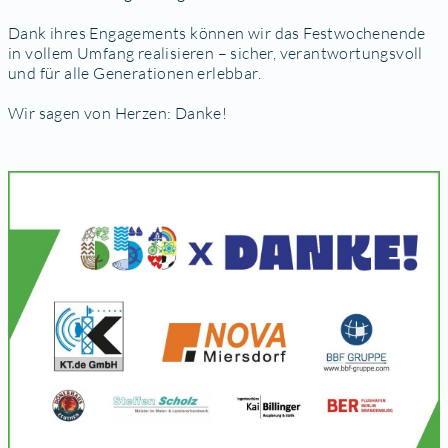
Dank ihres Engagements können wir das Festwochenende
in vollem Umfang realisieren – sicher, verantwortungsvoll
und für alle Generationen erlebbar.
Wir sagen von Herzen: Danke!