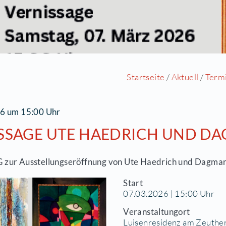
Startse
7.03.2026 um 15:00 Uhr
ERNISSAGE UTE HAEDRI